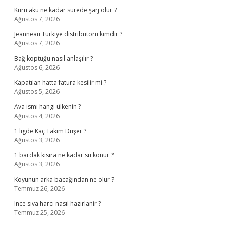
Kuru akü ne kadar sürede şarj olur ?
Ağustos 7, 2026
Jeanneau Türkiye distribütörü kimdir ?
Ağustos 7, 2026
Bağ koptuğu nasıl anlaşılır ?
Ağustos 6, 2026
Kapatılan hatta fatura kesilir mi ?
Ağustos 5, 2026
Ava ismi hangi ülkenin ?
Ağustos 4, 2026
1 ligde Kaç Takim Düşer ?
Ağustos 3, 2026
1 bardak kisira ne kadar su konur ?
Ağustos 3, 2026
Koyunun arka bacağından ne olur ?
Temmuz 26, 2026
Ince sıva harcı nasıl hazirlanir ?
Temmuz 25, 2026