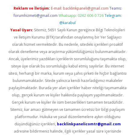
Reklam ve İletişim:
E-mail:
backlinkpaneli@gmail.com
Teams:
forumhizmeti@gmail.com
Whatsapp: 0262 606 0 726
Telegram:
@karabul
Yasal Uyarı:
Sitemiz, 5651 Sayılı Kanun gereğince Bilgi Teknolojileri
ve İletişim Kurumu (BTK) tarafından onaylanmış bir Yer Sağlayıcı
olarak hizmet vermektedir. Bu nedenle, sitedeki içerikleri proaktif
olarak denetleme veya araştırma yükümlülüğümüz bulunmamaktadır.
Ancak, üyelerimiz yazdıkları içeriklerin sorumluluğunu taşımakta olup,
siteye üye olarak bu sorumluluğu kabul etmiş sayılırlar. Bu internet
sitesi, herhangi bir marka, kurum veya şahıs şirketi ile hiçbir bağlantısı
bulunmamaktadır. Sitede yalnızca kendi hazırladığımız makaleler
paylaşılmaktadır. Burada yer alan içerikler haber niteliği taşımamakta
olup, gerçek kurum ve kişiler hakkında paylaşım yapılmamaktadır.
Gerçek kurum ve kişiler ile isim benzerlikleri tamamen tesadüfidir.
Sitemiz, kar amacı gütmeyen ve tamamen ücretsiz bir bilgi paylaşım
platformudur. Hukuka ve yasal düzenlemelere aykırı olduğunu
düşündüğünüz içerikleri,
backlinkpanelicomtr@gmail.com
adresine bildirmeniz halinde, ilgili içerikler yasal süre içerisinde