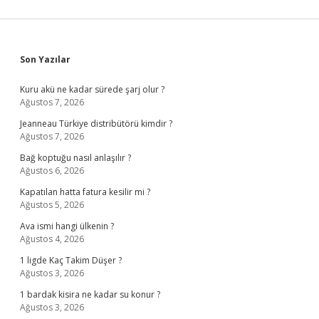
Sidebar
Son Yazılar
Kuru akü ne kadar sürede şarj olur ?
Ağustos 7, 2026
Jeanneau Türkiye distribütörü kimdir ?
Ağustos 7, 2026
Bağ koptuğu nasıl anlaşılır ?
Ağustos 6, 2026
Kapatılan hatta fatura kesilir mi ?
Ağustos 5, 2026
Ava ismi hangi ülkenin ?
Ağustos 4, 2026
1 ligde Kaç Takim Düşer ?
Ağustos 3, 2026
1 bardak kisira ne kadar su konur ?
Ağustos 3, 2026