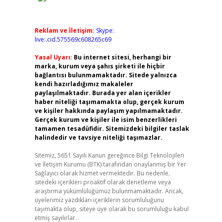
Reklam ve İletişim:
Skype:
live:.cid.575569c608265c69
Yasal Uyarı:
Bu internet sitesi, herhangi bir
marka, kurum veya şahıs şirketi ile hiçbir
bağlantısı bulunmamaktadır. Sitede yalnızca
kendi hazırladığımız makaleler
paylaşılmaktadır. Burada yer alan içerikler
haber niteliği taşımamakta olup, gerçek kurum
ve kişiler hakkında paylaşım yapılmamaktadır.
Gerçek kurum ve kişiler ile isim benzerlikleri
tamamen tesadüfidir. Sitemizdeki bilgiler taslak
halindedir ve tavsiye niteliği taşımazlar.
Sitemiz, 5651 Sayılı Kanun gereğince Bilgi Teknolojileri
ve İletişim Kurumu (BTK) tarafından onaylanmış bir Yer
Sağlayıcı olarak hizmet vermektedir. Bu nedenle,
sitedeki içerikleri proaktif olarak denetleme veya
araştırma yükümlülüğümüz bulunmamaktadır. Ancak,
üyelerimiz yazdıkları içeriklerin sorumluluğunu
taşımakta olup, siteye üye olarak bu sorumluluğu kabul
etmiş sayılırlar.