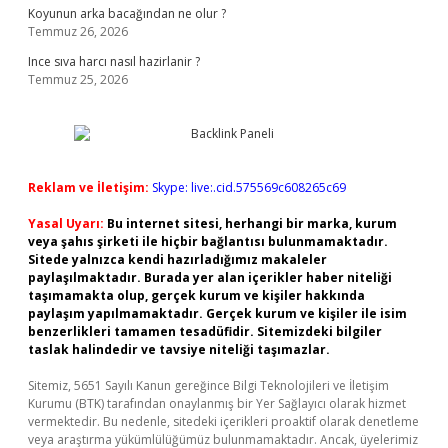
Koyunun arka bacağından ne olur ?
Temmuz 26, 2026
Ince sıva harcı nasıl hazirlanir ?
Temmuz 25, 2026
Reklam ve İletişim:
Skype: live:.cid.575569c608265c69
Yasal Uyarı:
Bu internet sitesi, herhangi bir marka, kurum
veya şahıs şirketi ile hiçbir bağlantısı bulunmamaktadır.
Sitede yalnızca kendi hazırladığımız makaleler
paylaşılmaktadır. Burada yer alan içerikler haber niteliği
taşımamakta olup, gerçek kurum ve kişiler hakkında
paylaşım yapılmamaktadır. Gerçek kurum ve kişiler ile isim
benzerlikleri tamamen tesadüfidir. Sitemizdeki bilgiler
taslak halindedir ve tavsiye niteliği taşımazlar.
Sitemiz, 5651 Sayılı Kanun gereğince Bilgi Teknolojileri ve İletişim
Kurumu (BTK) tarafından onaylanmış bir Yer Sağlayıcı olarak hizmet
vermektedir. Bu nedenle, sitedeki içerikleri proaktif olarak denetleme
veya araştırma yükümlülüğümüz bulunmamaktadır. Ancak, üyelerimiz