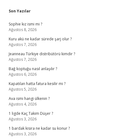
Sidebar
Son Yazılar
Sophie kız ismi mi ?
Ağustos 8, 2026
Kuru akü ne kadar sürede şarj olur ?
Ağustos 7, 2026
Jeanneau Türkiye distribütörü kimdir ?
Ağustos 7, 2026
Bağ koptuğu nasıl anlaşılır ?
Ağustos 6, 2026
Kapatılan hatta fatura kesilir mi ?
Ağustos 5, 2026
Ava ismi hangi ülkenin ?
Ağustos 4, 2026
1 ligde Kaç Takim Düşer ?
Ağustos 3, 2026
1 bardak kisira ne kadar su konur ?
Ağustos 3, 2026