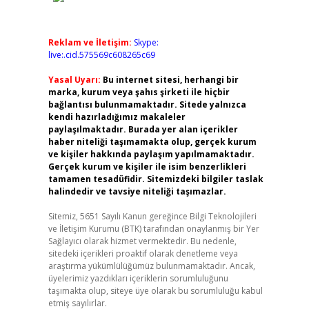
Reklam ve İletişim:
Skype:
live:.cid.575569c608265c69
Yasal Uyarı:
Bu internet sitesi, herhangi bir
marka, kurum veya şahıs şirketi ile hiçbir
bağlantısı bulunmamaktadır. Sitede yalnızca
kendi hazırladığımız makaleler
paylaşılmaktadır. Burada yer alan içerikler
haber niteliği taşımamakta olup, gerçek kurum
ve kişiler hakkında paylaşım yapılmamaktadır.
Gerçek kurum ve kişiler ile isim benzerlikleri
tamamen tesadüfidir. Sitemizdeki bilgiler taslak
halindedir ve tavsiye niteliği taşımazlar.
Sitemiz, 5651 Sayılı Kanun gereğince Bilgi Teknolojileri
ve İletişim Kurumu (BTK) tarafından onaylanmış bir Yer
Sağlayıcı olarak hizmet vermektedir. Bu nedenle,
sitedeki içerikleri proaktif olarak denetleme veya
araştırma yükümlülüğümüz bulunmamaktadır. Ancak,
üyelerimiz yazdıkları içeriklerin sorumluluğunu
taşımakta olup, siteye üye olarak bu sorumluluğu kabul
etmiş sayılırlar.