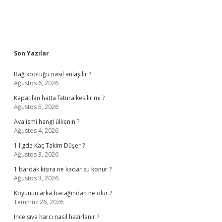
Sidebar
Son Yazılar
Bağ koptuğu nasıl anlaşılır ?
Ağustos 6, 2026
Kapatılan hatta fatura kesilir mi ?
Ağustos 5, 2026
Ava ismi hangi ülkenin ?
Ağustos 4, 2026
1 ligde Kaç Takim Düşer ?
Ağustos 3, 2026
1 bardak kisira ne kadar su konur ?
Ağustos 3, 2026
Koyunun arka bacağından ne olur ?
Temmuz 26, 2026
Ince sıva harcı nasıl hazirlanir ?