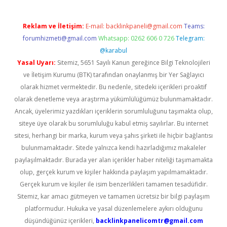
Reklam ve İletişim:
E-mail:
backlinkpaneli@gmail.com
Teams:
forumhizmeti@gmail.com
Whatsapp: 0262 606 0 726
Telegram:
@karabul
Yasal Uyarı:
Sitemiz, 5651 Sayılı Kanun gereğince Bilgi Teknolojileri
ve İletişim Kurumu (BTK) tarafından onaylanmış bir Yer Sağlayıcı
olarak hizmet vermektedir. Bu nedenle, sitedeki içerikleri proaktif
olarak denetleme veya araştırma yükümlülüğümüz bulunmamaktadır.
Ancak, üyelerimiz yazdıkları içeriklerin sorumluluğunu taşımakta olup,
siteye üye olarak bu sorumluluğu kabul etmiş sayılırlar. Bu internet
sitesi, herhangi bir marka, kurum veya şahıs şirketi ile hiçbir bağlantısı
bulunmamaktadır. Sitede yalnızca kendi hazırladığımız makaleler
paylaşılmaktadır. Burada yer alan içerikler haber niteliği taşımamakta
olup, gerçek kurum ve kişiler hakkında paylaşım yapılmamaktadır.
Gerçek kurum ve kişiler ile isim benzerlikleri tamamen tesadüfidir.
Sitemiz, kar amacı gütmeyen ve tamamen ücretsiz bir bilgi paylaşım
platformudur. Hukuka ve yasal düzenlemelere aykırı olduğunu
düşündüğünüz içerikleri,
backlinkpanelicomtr@gmail.com