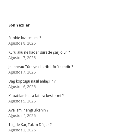
Sidebar
Son Yazılar
Sophie kız ismi mi ?
Ağustos 8, 2026
Kuru akü ne kadar sürede şarj olur ?
Ağustos 7, 2026
Jeanneau Türkiye distribütörü kimdir ?
Ağustos 7, 2026
Bağ koptuğu nasıl anlaşılır ?
Ağustos 6, 2026
Kapatılan hatta fatura kesilir mi ?
Ağustos 5, 2026
Ava ismi hangi ülkenin ?
Ağustos 4, 2026
1 ligde Kaç Takim Düşer ?
Ağustos 3, 2026