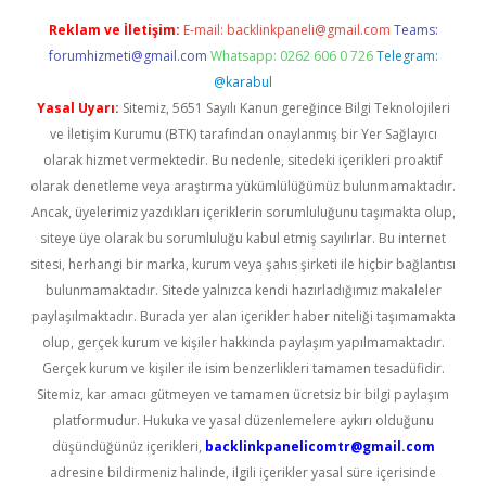
Reklam ve İletişim:
E-mail:
backlinkpaneli@gmail.com
Teams:
forumhizmeti@gmail.com
Whatsapp: 0262 606 0 726
Telegram:
@karabul
Yasal Uyarı:
Sitemiz, 5651 Sayılı Kanun gereğince Bilgi Teknolojileri
ve İletişim Kurumu (BTK) tarafından onaylanmış bir Yer Sağlayıcı
olarak hizmet vermektedir. Bu nedenle, sitedeki içerikleri proaktif
olarak denetleme veya araştırma yükümlülüğümüz bulunmamaktadır.
Ancak, üyelerimiz yazdıkları içeriklerin sorumluluğunu taşımakta olup,
siteye üye olarak bu sorumluluğu kabul etmiş sayılırlar. Bu internet
sitesi, herhangi bir marka, kurum veya şahıs şirketi ile hiçbir bağlantısı
bulunmamaktadır. Sitede yalnızca kendi hazırladığımız makaleler
paylaşılmaktadır. Burada yer alan içerikler haber niteliği taşımamakta
olup, gerçek kurum ve kişiler hakkında paylaşım yapılmamaktadır.
Gerçek kurum ve kişiler ile isim benzerlikleri tamamen tesadüfidir.
Sitemiz, kar amacı gütmeyen ve tamamen ücretsiz bir bilgi paylaşım
platformudur. Hukuka ve yasal düzenlemelere aykırı olduğunu
düşündüğünüz içerikleri,
backlinkpanelicomtr@gmail.com
adresine bildirmeniz halinde, ilgili içerikler yasal süre içerisinde