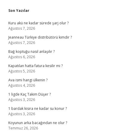
Sidebar
Son Yazılar
Kuru akü ne kadar sürede şarj olur ?
Ağustos 7, 2026
Jeanneau Türkiye distribütörü kimdir ?
Ağustos 7, 2026
Bağ koptuğu nasıl anlaşılır ?
Ağustos 6, 2026
Kapatılan hatta fatura kesilir mi ?
Ağustos 5, 2026
Ava ismi hangi ülkenin ?
Ağustos 4, 2026
1 ligde Kaç Takim Düşer ?
Ağustos 3, 2026
1 bardak kisira ne kadar su konur ?
Ağustos 3, 2026
Koyunun arka bacağından ne olur ?
Temmuz 26, 2026