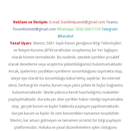
Reklam ve İletişim:
E-mail:
backlinkpaneli@gmail.com
Teams:
forumhizmeti@gmail.com
Whatsapp: 0262 606 0 726
Telegram:
@karabul
Yasal Uyarı:
Sitemiz, 5651 Sayılı Kanun gereğince Bilgi Teknolojileri
ve İletişim Kurumu (BTK) tarafından onaylanmış bir Yer Sağlayıcı
olarak hizmet vermektedir. Bu nedenle, sitedeki içerikleri proaktif
olarak denetleme veya araştırma yükümlülüğümüz bulunmamaktadır.
Ancak, üyelerimiz yazdıkları içeriklerin sorumluluğunu taşımakta olup,
siteye üye olarak bu sorumluluğu kabul etmiş sayılırlar. Bu internet
sitesi, herhangi bir marka, kurum veya şahıs şirketi ile hiçbir bağlantısı
bulunmamaktadır. Sitede yalnızca kendi hazırladığımız makaleler
paylaşılmaktadır. Burada yer alan içerikler haber niteliği taşımamakta
olup, gerçek kurum ve kişiler hakkında paylaşım yapılmamaktadır.
Gerçek kurum ve kişiler ile isim benzerlikleri tamamen tesadüfidir.
Sitemiz, kar amacı gütmeyen ve tamamen ücretsiz bir bilgi paylaşım
platformudur. Hukuka ve yasal düzenlemelere aykırı olduğunu