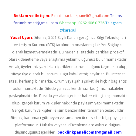
Reklam ve İletişim:
E-mail:
backlinkpaneli@gmail.com
Teams:
forumhizmeti@gmail.com
Whatsapp: 0262 606 0 726
Telegram:
@karabul
Yasal Uyarı:
Sitemiz, 5651 Sayılı Kanun gereğince Bilgi Teknolojileri
ve İletişim Kurumu (BTK) tarafından onaylanmış bir Yer Sağlayıcı
olarak hizmet vermektedir. Bu nedenle, sitedeki içerikleri proaktif
olarak denetleme veya araştırma yükümlülüğümüz bulunmamaktadır.
Ancak, üyelerimiz yazdıkları içeriklerin sorumluluğunu taşımakta olup,
siteye üye olarak bu sorumluluğu kabul etmiş sayılırlar. Bu internet
sitesi, herhangi bir marka, kurum veya şahıs şirketi ile hiçbir bağlantısı
bulunmamaktadır. Sitede yalnızca kendi hazırladığımız makaleler
paylaşılmaktadır. Burada yer alan içerikler haber niteliği taşımamakta
olup, gerçek kurum ve kişiler hakkında paylaşım yapılmamaktadır.
Gerçek kurum ve kişiler ile isim benzerlikleri tamamen tesadüfidir.
Sitemiz, kar amacı gütmeyen ve tamamen ücretsiz bir bilgi paylaşım
platformudur. Hukuka ve yasal düzenlemelere aykırı olduğunu
düşündüğünüz içerikleri,
backlinkpanelicomtr@gmail.com