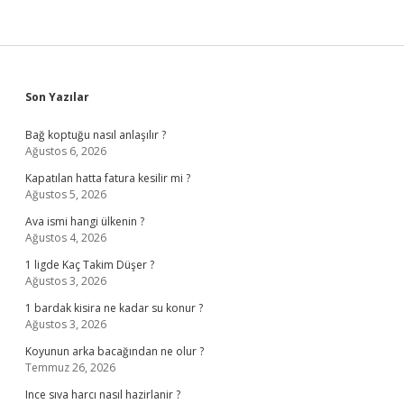
Sidebar
Son Yazılar
Bağ koptuğu nasıl anlaşılır ?
Ağustos 6, 2026
Kapatılan hatta fatura kesilir mi ?
Ağustos 5, 2026
Ava ismi hangi ülkenin ?
Ağustos 4, 2026
1 ligde Kaç Takim Düşer ?
Ağustos 3, 2026
1 bardak kisira ne kadar su konur ?
Ağustos 3, 2026
Koyunun arka bacağından ne olur ?
Temmuz 26, 2026
Ince sıva harcı nasıl hazirlanir ?