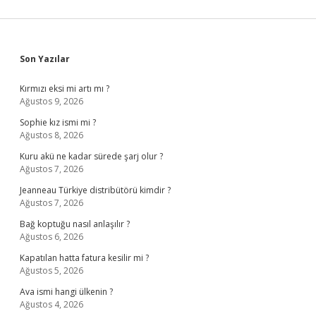
Sidebar
Son Yazılar
Kırmızı eksi mi artı mı ?
Ağustos 9, 2026
Sophie kız ismi mi ?
Ağustos 8, 2026
Kuru akü ne kadar sürede şarj olur ?
Ağustos 7, 2026
Jeanneau Türkiye distribütörü kimdir ?
Ağustos 7, 2026
Bağ koptuğu nasıl anlaşılır ?
Ağustos 6, 2026
Kapatılan hatta fatura kesilir mi ?
Ağustos 5, 2026
Ava ismi hangi ülkenin ?
Ağustos 4, 2026