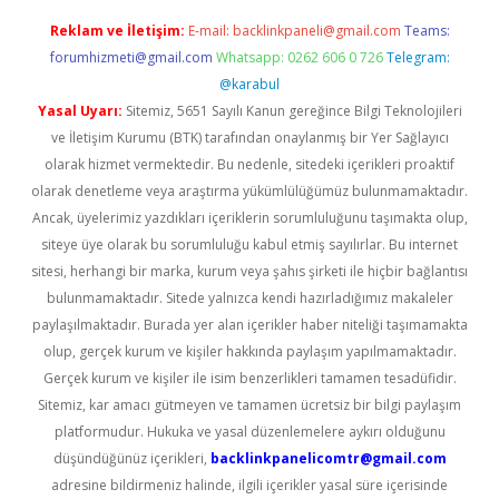
Reklam ve İletişim:
E-mail:
backlinkpaneli@gmail.com
Teams:
forumhizmeti@gmail.com
Whatsapp: 0262 606 0 726
Telegram:
@karabul
Yasal Uyarı:
Sitemiz, 5651 Sayılı Kanun gereğince Bilgi Teknolojileri
ve İletişim Kurumu (BTK) tarafından onaylanmış bir Yer Sağlayıcı
olarak hizmet vermektedir. Bu nedenle, sitedeki içerikleri proaktif
olarak denetleme veya araştırma yükümlülüğümüz bulunmamaktadır.
Ancak, üyelerimiz yazdıkları içeriklerin sorumluluğunu taşımakta olup,
siteye üye olarak bu sorumluluğu kabul etmiş sayılırlar. Bu internet
sitesi, herhangi bir marka, kurum veya şahıs şirketi ile hiçbir bağlantısı
bulunmamaktadır. Sitede yalnızca kendi hazırladığımız makaleler
paylaşılmaktadır. Burada yer alan içerikler haber niteliği taşımamakta
olup, gerçek kurum ve kişiler hakkında paylaşım yapılmamaktadır.
Gerçek kurum ve kişiler ile isim benzerlikleri tamamen tesadüfidir.
Sitemiz, kar amacı gütmeyen ve tamamen ücretsiz bir bilgi paylaşım
platformudur. Hukuka ve yasal düzenlemelere aykırı olduğunu
düşündüğünüz içerikleri,
backlinkpanelicomtr@gmail.com
adresine bildirmeniz halinde, ilgili içerikler yasal süre içerisinde