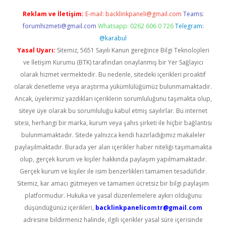
Reklam ve İletişim:
E-mail:
backlinkpaneli@gmail.com
Teams:
forumhizmeti@gmail.com
Whatsapp: 0262 606 0 726
Telegram:
@karabul
Yasal Uyarı:
Sitemiz, 5651 Sayılı Kanun gereğince Bilgi Teknolojileri
ve İletişim Kurumu (BTK) tarafından onaylanmış bir Yer Sağlayıcı
olarak hizmet vermektedir. Bu nedenle, sitedeki içerikleri proaktif
olarak denetleme veya araştırma yükümlülüğümüz bulunmamaktadır.
Ancak, üyelerimiz yazdıkları içeriklerin sorumluluğunu taşımakta olup,
siteye üye olarak bu sorumluluğu kabul etmiş sayılırlar. Bu internet
sitesi, herhangi bir marka, kurum veya şahıs şirketi ile hiçbir bağlantısı
bulunmamaktadır. Sitede yalnızca kendi hazırladığımız makaleler
paylaşılmaktadır. Burada yer alan içerikler haber niteliği taşımamakta
olup, gerçek kurum ve kişiler hakkında paylaşım yapılmamaktadır.
Gerçek kurum ve kişiler ile isim benzerlikleri tamamen tesadüfidir.
Sitemiz, kar amacı gütmeyen ve tamamen ücretsiz bir bilgi paylaşım
platformudur. Hukuka ve yasal düzenlemelere aykırı olduğunu
düşündüğünüz içerikleri,
backlinkpanelicomtr@gmail.com
adresine bildirmeniz halinde, ilgili içerikler yasal süre içerisinde