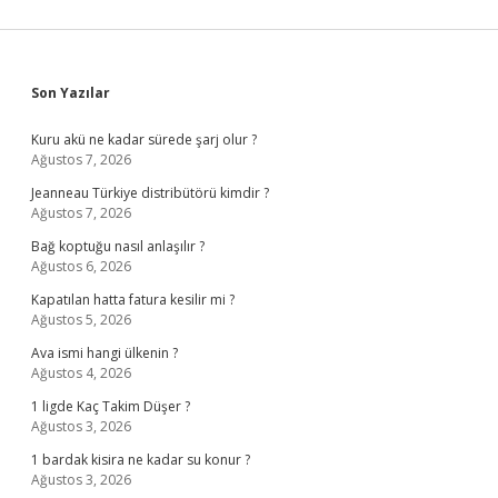
Sidebar
Son Yazılar
Kuru akü ne kadar sürede şarj olur ?
Ağustos 7, 2026
Jeanneau Türkiye distribütörü kimdir ?
Ağustos 7, 2026
Bağ koptuğu nasıl anlaşılır ?
Ağustos 6, 2026
Kapatılan hatta fatura kesilir mi ?
Ağustos 5, 2026
Ava ismi hangi ülkenin ?
Ağustos 4, 2026
1 ligde Kaç Takim Düşer ?
Ağustos 3, 2026
1 bardak kisira ne kadar su konur ?
Ağustos 3, 2026