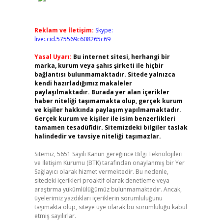
Reklam ve İletişim:
Skype:
live:.cid.575569c608265c69
Yasal Uyarı:
Bu internet sitesi, herhangi bir
marka, kurum veya şahıs şirketi ile hiçbir
bağlantısı bulunmamaktadır. Sitede yalnızca
kendi hazırladığımız makaleler
paylaşılmaktadır. Burada yer alan içerikler
haber niteliği taşımamakta olup, gerçek kurum
ve kişiler hakkında paylaşım yapılmamaktadır.
Gerçek kurum ve kişiler ile isim benzerlikleri
tamamen tesadüfidir. Sitemizdeki bilgiler taslak
halindedir ve tavsiye niteliği taşımazlar.
Sitemiz, 5651 Sayılı Kanun gereğince Bilgi Teknolojileri
ve İletişim Kurumu (BTK) tarafından onaylanmış bir Yer
Sağlayıcı olarak hizmet vermektedir. Bu nedenle,
sitedeki içerikleri proaktif olarak denetleme veya
araştırma yükümlülüğümüz bulunmamaktadır. Ancak,
üyelerimiz yazdıkları içeriklerin sorumluluğunu
taşımakta olup, siteye üye olarak bu sorumluluğu kabul
etmiş sayılırlar.