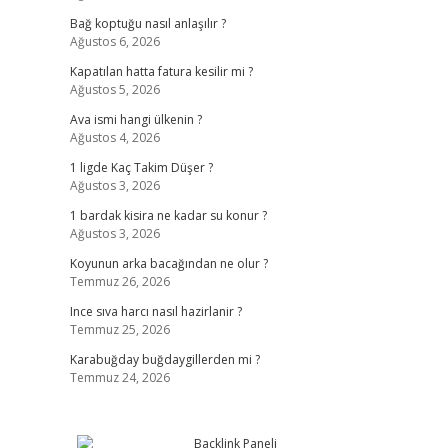
Bağ koptuğu nasıl anlaşılır ?
Ağustos 6, 2026
Kapatılan hatta fatura kesilir mi ?
Ağustos 5, 2026
Ava ismi hangi ülkenin ?
Ağustos 4, 2026
1 ligde Kaç Takim Düşer ?
Ağustos 3, 2026
1 bardak kisira ne kadar su konur ?
Ağustos 3, 2026
Koyunun arka bacağından ne olur ?
Temmuz 26, 2026
Ince sıva harcı nasıl hazirlanir ?
Temmuz 25, 2026
Karabuğday buğdaygillerden mi ?
Temmuz 24, 2026