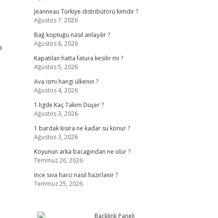
Jeanneau Türkiye distribütörü kimdir ?
Ağustos 7, 2026
Bağ koptuğu nasıl anlaşılır ?
Ağustos 6, 2026
a
Kapatılan hatta fatura kesilir mi ?
Ağustos 5, 2026
Ava ismi hangi ülkenin ?
Ağustos 4, 2026
1 ligde Kaç Takim Düşer ?
Ağustos 3, 2026
1 bardak kisira ne kadar su konur ?
Ağustos 3, 2026
Koyunun arka bacağından ne olur ?
Temmuz 26, 2026
Ince sıva harcı nasıl hazirlanir ?
Temmuz 25, 2026