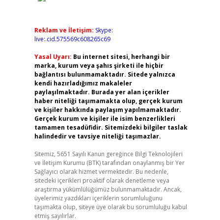
Reklam ve İletişim:
Skype:
live:.cid.575569c608265c69
Yasal Uyarı:
Bu internet sitesi, herhangi bir
marka, kurum veya şahıs şirketi ile hiçbir
bağlantısı bulunmamaktadır. Sitede yalnızca
kendi hazırladığımız makaleler
paylaşılmaktadır. Burada yer alan içerikler
haber niteliği taşımamakta olup, gerçek kurum
ve kişiler hakkında paylaşım yapılmamaktadır.
Gerçek kurum ve kişiler ile isim benzerlikleri
tamamen tesadüfidir. Sitemizdeki bilgiler taslak
halindedir ve tavsiye niteliği taşımazlar.
Sitemiz, 5651 Sayılı Kanun gereğince Bilgi Teknolojileri
ve İletişim Kurumu (BTK) tarafından onaylanmış bir Yer
Sağlayıcı olarak hizmet vermektedir. Bu nedenle,
sitedeki içerikleri proaktif olarak denetleme veya
araştırma yükümlülüğümüz bulunmamaktadır. Ancak,
üyelerimiz yazdıkları içeriklerin sorumluluğunu
taşımakta olup, siteye üye olarak bu sorumluluğu kabul
etmiş sayılırlar.