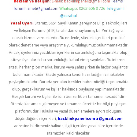
Reklam ve İletişim:
E-mail:
backlinkpaneli@gmail.com
Teams:
forumhizmeti@gmail.com
Whatsapp: 0262 606 0 726
Telegram:
@karabul
Yasal Uyarı:
Sitemiz, 5651 Sayılı Kanun gereğince Bilgi Teknolojileri
ve İletişim Kurumu (BTK) tarafından onaylanmış bir Yer Sağlayıcı
olarak hizmet vermektedir. Bu nedenle, sitedeki içerikleri proaktif
olarak denetleme veya araştırma yükümlülüğümüz bulunmamaktadır.
Ancak, üyelerimiz yazdıkları içeriklerin sorumluluğunu taşımakta olup,
siteye üye olarak bu sorumluluğu kabul etmiş sayılırlar. Bu internet
sitesi, herhangi bir marka, kurum veya şahıs şirketi ile hiçbir bağlantısı
bulunmamaktadır. Sitede yalnızca kendi hazırladığımız makaleler
paylaşılmaktadır. Burada yer alan içerikler haber niteliği taşımamakta
olup, gerçek kurum ve kişiler hakkında paylaşım yapılmamaktadır.
Gerçek kurum ve kişiler ile isim benzerlikleri tamamen tesadüfidir.
Sitemiz, kar amacı gütmeyen ve tamamen ücretsiz bir bilgi paylaşım
platformudur. Hukuka ve yasal düzenlemelere aykırı olduğunu
düşündüğünüz içerikleri,
backlinkpanelicomtr@gmail.com
adresine bildirmeniz halinde, ilgili içerikler yasal süre içerisinde
sitemizden kaldırılacaktır.