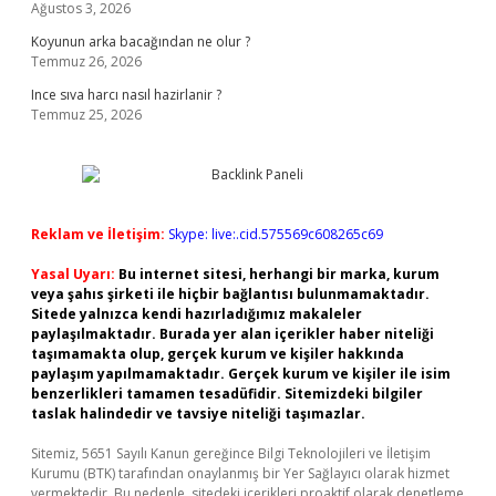
Ağustos 3, 2026
Koyunun arka bacağından ne olur ?
Temmuz 26, 2026
Ince sıva harcı nasıl hazirlanir ?
Temmuz 25, 2026
Reklam ve İletişim:
Skype: live:.cid.575569c608265c69
Yasal Uyarı:
Bu internet sitesi, herhangi bir marka, kurum
veya şahıs şirketi ile hiçbir bağlantısı bulunmamaktadır.
Sitede yalnızca kendi hazırladığımız makaleler
paylaşılmaktadır. Burada yer alan içerikler haber niteliği
taşımamakta olup, gerçek kurum ve kişiler hakkında
paylaşım yapılmamaktadır. Gerçek kurum ve kişiler ile isim
benzerlikleri tamamen tesadüfidir. Sitemizdeki bilgiler
taslak halindedir ve tavsiye niteliği taşımazlar.
Sitemiz, 5651 Sayılı Kanun gereğince Bilgi Teknolojileri ve İletişim
Kurumu (BTK) tarafından onaylanmış bir Yer Sağlayıcı olarak hizmet
vermektedir. Bu nedenle, sitedeki içerikleri proaktif olarak denetleme