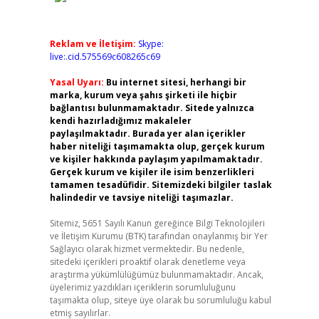
Reklam ve İletişim:
Skype:
live:.cid.575569c608265c69
Yasal Uyarı:
Bu internet sitesi, herhangi bir
marka, kurum veya şahıs şirketi ile hiçbir
bağlantısı bulunmamaktadır. Sitede yalnızca
kendi hazırladığımız makaleler
paylaşılmaktadır. Burada yer alan içerikler
haber niteliği taşımamakta olup, gerçek kurum
ve kişiler hakkında paylaşım yapılmamaktadır.
Gerçek kurum ve kişiler ile isim benzerlikleri
tamamen tesadüfidir. Sitemizdeki bilgiler taslak
halindedir ve tavsiye niteliği taşımazlar.
Sitemiz, 5651 Sayılı Kanun gereğince Bilgi Teknolojileri
ve İletişim Kurumu (BTK) tarafından onaylanmış bir Yer
Sağlayıcı olarak hizmet vermektedir. Bu nedenle,
sitedeki içerikleri proaktif olarak denetleme veya
araştırma yükümlülüğümüz bulunmamaktadır. Ancak,
üyelerimiz yazdıkları içeriklerin sorumluluğunu
taşımakta olup, siteye üye olarak bu sorumluluğu kabul
etmiş sayılırlar.