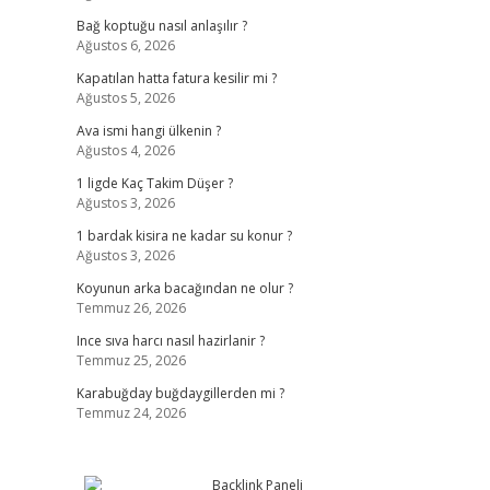
Bağ koptuğu nasıl anlaşılır ?
Ağustos 6, 2026
Kapatılan hatta fatura kesilir mi ?
Ağustos 5, 2026
Ava ismi hangi ülkenin ?
Ağustos 4, 2026
1 ligde Kaç Takim Düşer ?
Ağustos 3, 2026
1 bardak kisira ne kadar su konur ?
Ağustos 3, 2026
Koyunun arka bacağından ne olur ?
Temmuz 26, 2026
Ince sıva harcı nasıl hazirlanir ?
Temmuz 25, 2026
Karabuğday buğdaygillerden mi ?
Temmuz 24, 2026