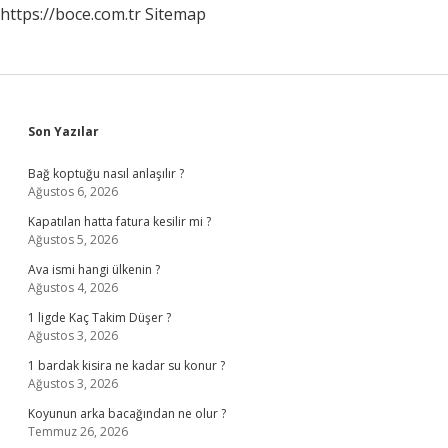
https://boce.com.tr
Sitemap
Sidebar
Son Yazılar
Bağ koptuğu nasıl anlaşılır ?
Ağustos 6, 2026
Kapatılan hatta fatura kesilir mi ?
Ağustos 5, 2026
Ava ismi hangi ülkenin ?
Ağustos 4, 2026
1 ligde Kaç Takim Düşer ?
Ağustos 3, 2026
1 bardak kisira ne kadar su konur ?
Ağustos 3, 2026
Koyunun arka bacağından ne olur ?
Temmuz 26, 2026