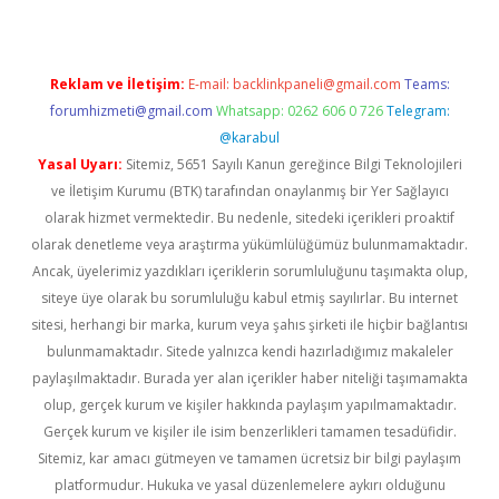
Reklam ve İletişim:
E-mail:
backlinkpaneli@gmail.com
Teams:
forumhizmeti@gmail.com
Whatsapp: 0262 606 0 726
Telegram:
@karabul
Yasal Uyarı:
Sitemiz, 5651 Sayılı Kanun gereğince Bilgi Teknolojileri
ve İletişim Kurumu (BTK) tarafından onaylanmış bir Yer Sağlayıcı
olarak hizmet vermektedir. Bu nedenle, sitedeki içerikleri proaktif
olarak denetleme veya araştırma yükümlülüğümüz bulunmamaktadır.
Ancak, üyelerimiz yazdıkları içeriklerin sorumluluğunu taşımakta olup,
siteye üye olarak bu sorumluluğu kabul etmiş sayılırlar. Bu internet
sitesi, herhangi bir marka, kurum veya şahıs şirketi ile hiçbir bağlantısı
bulunmamaktadır. Sitede yalnızca kendi hazırladığımız makaleler
paylaşılmaktadır. Burada yer alan içerikler haber niteliği taşımamakta
olup, gerçek kurum ve kişiler hakkında paylaşım yapılmamaktadır.
Gerçek kurum ve kişiler ile isim benzerlikleri tamamen tesadüfidir.
Sitemiz, kar amacı gütmeyen ve tamamen ücretsiz bir bilgi paylaşım
platformudur. Hukuka ve yasal düzenlemelere aykırı olduğunu