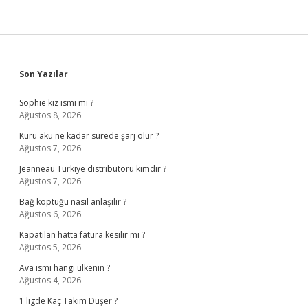
Sidebar
Son Yazılar
Sophie kız ismi mi ?
Ağustos 8, 2026
Kuru akü ne kadar sürede şarj olur ?
Ağustos 7, 2026
Jeanneau Türkiye distribütörü kimdir ?
Ağustos 7, 2026
Bağ koptuğu nasıl anlaşılır ?
Ağustos 6, 2026
Kapatılan hatta fatura kesilir mi ?
Ağustos 5, 2026
Ava ismi hangi ülkenin ?
Ağustos 4, 2026
1 ligde Kaç Takim Düşer ?