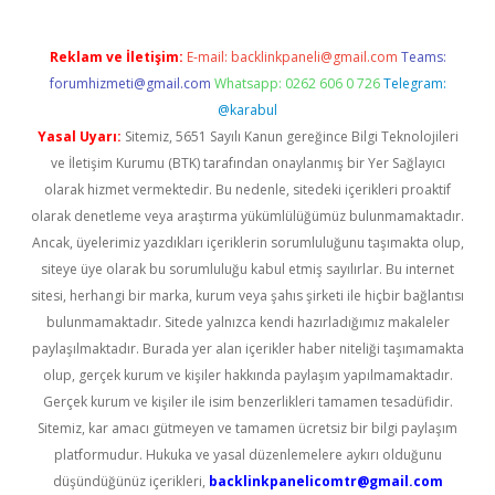
Reklam ve İletişim:
E-mail:
backlinkpaneli@gmail.com
Teams:
forumhizmeti@gmail.com
Whatsapp: 0262 606 0 726
Telegram:
@karabul
Yasal Uyarı:
Sitemiz, 5651 Sayılı Kanun gereğince Bilgi Teknolojileri
ve İletişim Kurumu (BTK) tarafından onaylanmış bir Yer Sağlayıcı
olarak hizmet vermektedir. Bu nedenle, sitedeki içerikleri proaktif
olarak denetleme veya araştırma yükümlülüğümüz bulunmamaktadır.
Ancak, üyelerimiz yazdıkları içeriklerin sorumluluğunu taşımakta olup,
siteye üye olarak bu sorumluluğu kabul etmiş sayılırlar. Bu internet
sitesi, herhangi bir marka, kurum veya şahıs şirketi ile hiçbir bağlantısı
bulunmamaktadır. Sitede yalnızca kendi hazırladığımız makaleler
paylaşılmaktadır. Burada yer alan içerikler haber niteliği taşımamakta
olup, gerçek kurum ve kişiler hakkında paylaşım yapılmamaktadır.
Gerçek kurum ve kişiler ile isim benzerlikleri tamamen tesadüfidir.
Sitemiz, kar amacı gütmeyen ve tamamen ücretsiz bir bilgi paylaşım
platformudur. Hukuka ve yasal düzenlemelere aykırı olduğunu
düşündüğünüz içerikleri,
backlinkpanelicomtr@gmail.com