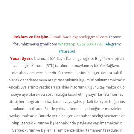
tps://piabellaguncel.com/
Reklam ve İletişim:
E-mail:
backlinkpaneli@gmail.com
Teams:
forumhizmeti@gmail.com
Whatsapp: 0262 606 0 726
Telegram:
@karabul
Yasal Uyarı:
Sitemiz, 5651 Sayılı Kanun gereğince Bilgi Teknolojileri
ve İletişim Kurumu (BTK) tarafından onaylanmış bir Yer Sağlayıcı
olarak hizmet vermektedir. Bu nedenle, sitedeki içerikleri proaktif
olarak denetleme veya araştırma yükümlülüğümüz bulunmamaktadır.
Ancak, üyelerimiz yazdıkları içeriklerin sorumluluğunu taşımakta olup,
siteye üye olarak bu sorumluluğu kabul etmiş sayılırlar. Bu internet
sitesi, herhangi bir marka, kurum veya şahıs şirketi ile hiçbir bağlantısı
bulunmamaktadır. Sitede yalnızca kendi hazırladığımız makaleler
paylaşılmaktadır. Burada yer alan içerikler haber niteliği taşımamakta
olup, gerçek kurum ve kişiler hakkında paylaşım yapılmamaktadır.
Gerçek kurum ve kişiler ile isim benzerlikleri tamamen tesadüfidir.