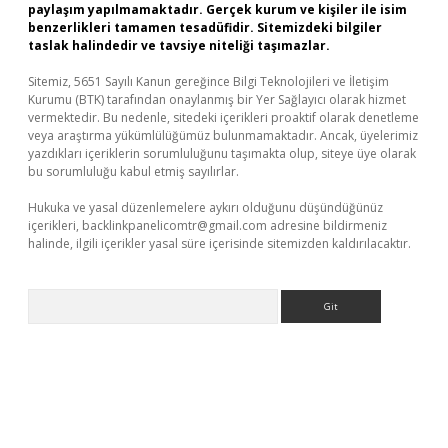
paylaşım yapılmamaktadır. Gerçek kurum ve kişiler ile isim
benzerlikleri tamamen tesadüfidir. Sitemizdeki bilgiler
taslak halindedir ve tavsiye niteliği taşımazlar.
Sitemiz, 5651 Sayılı Kanun gereğince Bilgi Teknolojileri ve İletişim
Kurumu (BTK) tarafından onaylanmış bir Yer Sağlayıcı olarak hizmet
vermektedir. Bu nedenle, sitedeki içerikleri proaktif olarak denetleme
veya araştırma yükümlülüğümüz bulunmamaktadır. Ancak, üyelerimiz
yazdıkları içeriklerin sorumluluğunu taşımakta olup, siteye üye olarak
bu sorumluluğu kabul etmiş sayılırlar.
Hukuka ve yasal düzenlemelere aykırı olduğunu düşündüğünüz
içerikleri,
backlinkpanelicomtr@gmail.com
adresine bildirmeniz
halinde, ilgili içerikler yasal süre içerisinde sitemizden kaldırılacaktır.
Arama