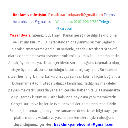
Reklam ve İletişim:
E-mail:
backlinkpaneli@gmail.com
Teams:
forumhizmeti@gmail.com
Whatsapp: 0262 606 0 726
Telegram:
@karabul
Yasal Uyarı:
Sitemiz, 5651 Sayılı Kanun gereğince Bilgi Teknolojileri
ve İletişim Kurumu (BTK) tarafından onaylanmış bir Yer Sağlayıcı
olarak hizmet vermektedir. Bu nedenle, sitedeki içerikleri proaktif
olarak denetleme veya araştırma yükümlülüğümüz bulunmamaktadır.
Ancak, üyelerimiz yazdıkları içeriklerin sorumluluğunu taşımakta olup,
siteye üye olarak bu sorumluluğu kabul etmiş sayılırlar. Bu internet
sitesi, herhangi bir marka, kurum veya şahıs şirketi ile hiçbir bağlantısı
bulunmamaktadır. Sitede yalnızca kendi hazırladığımız makaleler
paylaşılmaktadır. Burada yer alan içerikler haber niteliği taşımamakta
olup, gerçek kurum ve kişiler hakkında paylaşım yapılmamaktadır.
Gerçek kurum ve kişiler ile isim benzerlikleri tamamen tesadüfidir.
Sitemiz, kar amacı gütmeyen ve tamamen ücretsiz bir bilgi paylaşım
platformudur. Hukuka ve yasal düzenlemelere aykırı olduğunu
düşündüğünüz içerikleri,
backlinkpanelicomtr@gmail.com