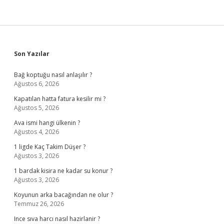
Sidebar
Son Yazılar
Bağ koptuğu nasıl anlaşılır ?
Ağustos 6, 2026
Kapatılan hatta fatura kesilir mi ?
Ağustos 5, 2026
Ava ismi hangi ülkenin ?
Ağustos 4, 2026
1 ligde Kaç Takim Düşer ?
Ağustos 3, 2026
1 bardak kisira ne kadar su konur ?
Ağustos 3, 2026
Koyunun arka bacağından ne olur ?
Temmuz 26, 2026
Ince sıva harcı nasıl hazirlanir ?