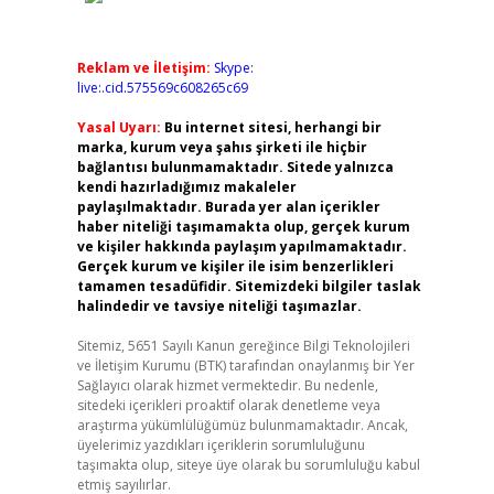
Reklam ve İletişim:
Skype:
live:.cid.575569c608265c69
Yasal Uyarı:
Bu internet sitesi, herhangi bir
marka, kurum veya şahıs şirketi ile hiçbir
bağlantısı bulunmamaktadır. Sitede yalnızca
kendi hazırladığımız makaleler
paylaşılmaktadır. Burada yer alan içerikler
haber niteliği taşımamakta olup, gerçek kurum
ve kişiler hakkında paylaşım yapılmamaktadır.
Gerçek kurum ve kişiler ile isim benzerlikleri
tamamen tesadüfidir. Sitemizdeki bilgiler taslak
halindedir ve tavsiye niteliği taşımazlar.
Sitemiz, 5651 Sayılı Kanun gereğince Bilgi Teknolojileri
ve İletişim Kurumu (BTK) tarafından onaylanmış bir Yer
Sağlayıcı olarak hizmet vermektedir. Bu nedenle,
sitedeki içerikleri proaktif olarak denetleme veya
araştırma yükümlülüğümüz bulunmamaktadır. Ancak,
üyelerimiz yazdıkları içeriklerin sorumluluğunu
taşımakta olup, siteye üye olarak bu sorumluluğu kabul
etmiş sayılırlar.