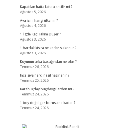
Kapatılan hatta fatura kesilir mi ?
Ağustos 5, 2026
Ava ismi hangi ülkenin ?
Ağustos 4, 2026
1 ligde Kaç Takim Düşer ?
Ağustos 3, 2026
1 bardak kisira ne kadar su konur ?
Ağustos 3, 2026
Koyunun arka bacağından ne olur ?
Temmuz 26, 2026
Ince sıva harcı nasıl hazirlanir ?
Temmuz 25, 2026
Karabuğday buğdaygillerden mi ?
Temmuz 24, 2026
1 boy doğalgaz borusu ne kadar ?
Temmuz 24, 2026