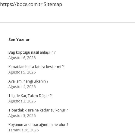
https://boce.com.tr
Sitemap
Sidebar
Son Yazılar
Bağ koptuğu nasıl anlaşılır ?
Ağustos 6, 2026
Kapatılan hatta fatura kesilir mi ?
Ağustos 5, 2026
Ava ismi hangi ülkenin ?
Ağustos 4, 2026
1 ligde Kaç Takim Düşer ?
Ağustos 3, 2026
1 bardak kisira ne kadar su konur ?
Ağustos 3, 2026
Koyunun arka bacağından ne olur ?
Temmuz 26, 2026