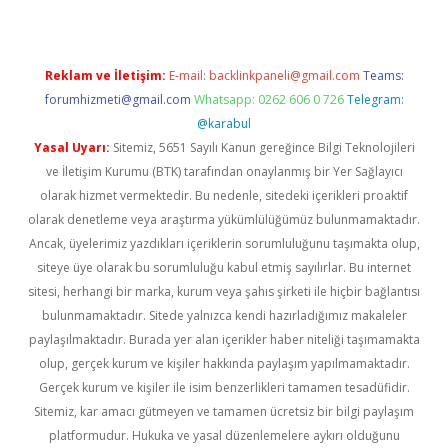
Reklam ve İletişim:
E-mail:
backlinkpaneli@gmail.com
Teams:
forumhizmeti@gmail.com
Whatsapp: 0262 606 0 726
Telegram:
@karabul
Yasal Uyarı:
Sitemiz, 5651 Sayılı Kanun gereğince Bilgi Teknolojileri
ve İletişim Kurumu (BTK) tarafından onaylanmış bir Yer Sağlayıcı
olarak hizmet vermektedir. Bu nedenle, sitedeki içerikleri proaktif
olarak denetleme veya araştırma yükümlülüğümüz bulunmamaktadır.
Ancak, üyelerimiz yazdıkları içeriklerin sorumluluğunu taşımakta olup,
siteye üye olarak bu sorumluluğu kabul etmiş sayılırlar. Bu internet
sitesi, herhangi bir marka, kurum veya şahıs şirketi ile hiçbir bağlantısı
bulunmamaktadır. Sitede yalnızca kendi hazırladığımız makaleler
paylaşılmaktadır. Burada yer alan içerikler haber niteliği taşımamakta
olup, gerçek kurum ve kişiler hakkında paylaşım yapılmamaktadır.
Gerçek kurum ve kişiler ile isim benzerlikleri tamamen tesadüfidir.
Sitemiz, kar amacı gütmeyen ve tamamen ücretsiz bir bilgi paylaşım
platformudur. Hukuka ve yasal düzenlemelere aykırı olduğunu