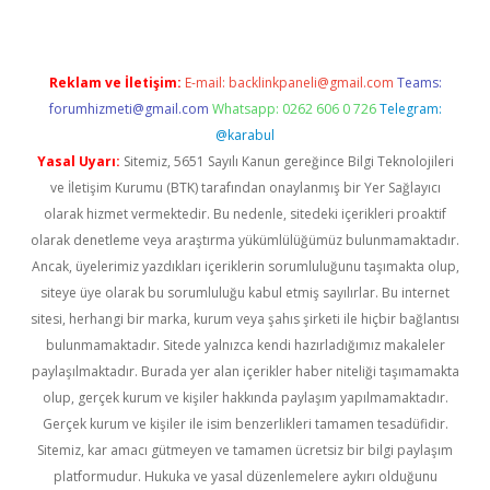
Reklam ve İletişim:
E-mail:
backlinkpaneli@gmail.com
Teams:
forumhizmeti@gmail.com
Whatsapp: 0262 606 0 726
Telegram:
@karabul
Yasal Uyarı:
Sitemiz, 5651 Sayılı Kanun gereğince Bilgi Teknolojileri
ve İletişim Kurumu (BTK) tarafından onaylanmış bir Yer Sağlayıcı
olarak hizmet vermektedir. Bu nedenle, sitedeki içerikleri proaktif
olarak denetleme veya araştırma yükümlülüğümüz bulunmamaktadır.
Ancak, üyelerimiz yazdıkları içeriklerin sorumluluğunu taşımakta olup,
siteye üye olarak bu sorumluluğu kabul etmiş sayılırlar. Bu internet
sitesi, herhangi bir marka, kurum veya şahıs şirketi ile hiçbir bağlantısı
bulunmamaktadır. Sitede yalnızca kendi hazırladığımız makaleler
paylaşılmaktadır. Burada yer alan içerikler haber niteliği taşımamakta
olup, gerçek kurum ve kişiler hakkında paylaşım yapılmamaktadır.
Gerçek kurum ve kişiler ile isim benzerlikleri tamamen tesadüfidir.
Sitemiz, kar amacı gütmeyen ve tamamen ücretsiz bir bilgi paylaşım
platformudur. Hukuka ve yasal düzenlemelere aykırı olduğunu