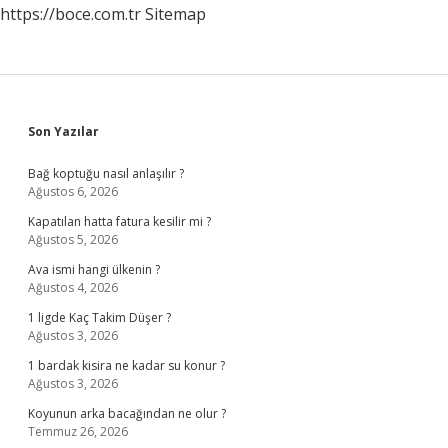
https://boce.com.tr
Sitemap
Sidebar
Son Yazılar
Bağ koptuğu nasıl anlaşılır ?
Ağustos 6, 2026
Kapatılan hatta fatura kesilir mi ?
Ağustos 5, 2026
Ava ismi hangi ülkenin ?
Ağustos 4, 2026
1 ligde Kaç Takim Düşer ?
Ağustos 3, 2026
1 bardak kisira ne kadar su konur ?
Ağustos 3, 2026
Koyunun arka bacağından ne olur ?
Temmuz 26, 2026