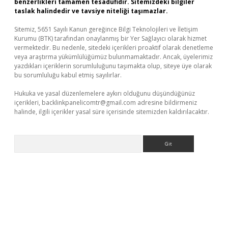
benzerlikleri tamamen tesadüfidir. Sitemizdeki bilgiler
taslak halindedir ve tavsiye niteliği taşımazlar.
Sitemiz, 5651 Sayılı Kanun gereğince Bilgi Teknolojileri ve İletişim
Kurumu (BTK) tarafından onaylanmış bir Yer Sağlayıcı olarak hizmet
vermektedir. Bu nedenle, sitedeki içerikleri proaktif olarak denetleme
veya araştırma yükümlülüğümüz bulunmamaktadır. Ancak, üyelerimiz
yazdıkları içeriklerin sorumluluğunu taşımakta olup, siteye üye olarak
bu sorumluluğu kabul etmiş sayılırlar.
Hukuka ve yasal düzenlemelere aykırı olduğunu düşündüğünüz
içerikleri,
backlinkpanelicomtr@gmail.com
adresine bildirmeniz
halinde, ilgili içerikler yasal süre içerisinde sitemizden kaldırılacaktır.
Arama