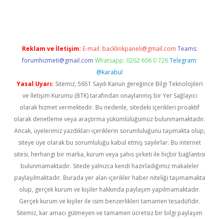
ps://piabellaguncel.com/
Reklam ve İletişim:
E-mail:
backlinkpaneli@gmail.com
Teams:
forumhizmeti@gmail.com
Whatsapp: 0262 606 0 726
Telegram:
@karabul
Yasal Uyarı:
Sitemiz, 5651 Sayılı Kanun gereğince Bilgi Teknolojileri
ve İletişim Kurumu (BTK) tarafından onaylanmış bir Yer Sağlayıcı
olarak hizmet vermektedir. Bu nedenle, sitedeki içerikleri proaktif
olarak denetleme veya araştırma yükümlülüğümüz bulunmamaktadır.
Ancak, üyelerimiz yazdıkları içeriklerin sorumluluğunu taşımakta olup,
siteye üye olarak bu sorumluluğu kabul etmiş sayılırlar. Bu internet
sitesi, herhangi bir marka, kurum veya şahıs şirketi ile hiçbir bağlantısı
bulunmamaktadır. Sitede yalnızca kendi hazırladığımız makaleler
paylaşılmaktadır. Burada yer alan içerikler haber niteliği taşımamakta
olup, gerçek kurum ve kişiler hakkında paylaşım yapılmamaktadır.
Gerçek kurum ve kişiler ile isim benzerlikleri tamamen tesadüfidir.
Sitemiz, kar amacı gütmeyen ve tamamen ücretsiz bir bilgi paylaşım