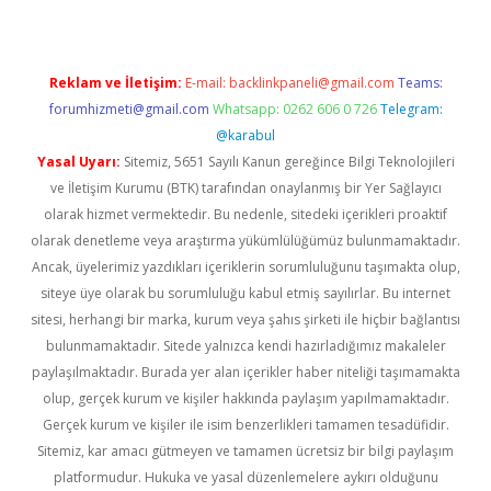
Reklam ve İletişim:
E-mail:
backlinkpaneli@gmail.com
Teams:
forumhizmeti@gmail.com
Whatsapp: 0262 606 0 726
Telegram:
@karabul
Yasal Uyarı:
Sitemiz, 5651 Sayılı Kanun gereğince Bilgi Teknolojileri
ve İletişim Kurumu (BTK) tarafından onaylanmış bir Yer Sağlayıcı
olarak hizmet vermektedir. Bu nedenle, sitedeki içerikleri proaktif
olarak denetleme veya araştırma yükümlülüğümüz bulunmamaktadır.
Ancak, üyelerimiz yazdıkları içeriklerin sorumluluğunu taşımakta olup,
siteye üye olarak bu sorumluluğu kabul etmiş sayılırlar. Bu internet
sitesi, herhangi bir marka, kurum veya şahıs şirketi ile hiçbir bağlantısı
bulunmamaktadır. Sitede yalnızca kendi hazırladığımız makaleler
paylaşılmaktadır. Burada yer alan içerikler haber niteliği taşımamakta
olup, gerçek kurum ve kişiler hakkında paylaşım yapılmamaktadır.
Gerçek kurum ve kişiler ile isim benzerlikleri tamamen tesadüfidir.
Sitemiz, kar amacı gütmeyen ve tamamen ücretsiz bir bilgi paylaşım
platformudur. Hukuka ve yasal düzenlemelere aykırı olduğunu