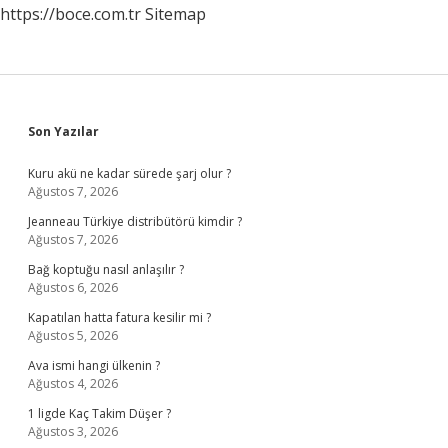
https://boce.com.tr
Sitemap
Sidebar
Son Yazılar
Kuru akü ne kadar sürede şarj olur ?
Ağustos 7, 2026
Jeanneau Türkiye distribütörü kimdir ?
Ağustos 7, 2026
Bağ koptuğu nasıl anlaşılır ?
Ağustos 6, 2026
Kapatılan hatta fatura kesilir mi ?
Ağustos 5, 2026
Ava ismi hangi ülkenin ?
Ağustos 4, 2026
1 ligde Kaç Takim Düşer ?
Ağustos 3, 2026