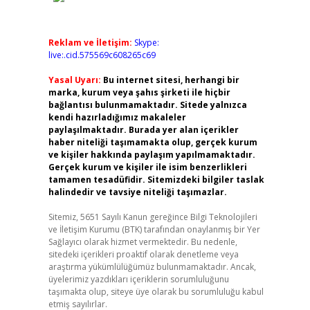
Reklam ve İletişim:
Skype:
live:.cid.575569c608265c69
Yasal Uyarı:
Bu internet sitesi, herhangi bir
marka, kurum veya şahıs şirketi ile hiçbir
bağlantısı bulunmamaktadır. Sitede yalnızca
kendi hazırladığımız makaleler
paylaşılmaktadır. Burada yer alan içerikler
haber niteliği taşımamakta olup, gerçek kurum
ve kişiler hakkında paylaşım yapılmamaktadır.
Gerçek kurum ve kişiler ile isim benzerlikleri
tamamen tesadüfidir. Sitemizdeki bilgiler taslak
halindedir ve tavsiye niteliği taşımazlar.
Sitemiz, 5651 Sayılı Kanun gereğince Bilgi Teknolojileri
ve İletişim Kurumu (BTK) tarafından onaylanmış bir Yer
Sağlayıcı olarak hizmet vermektedir. Bu nedenle,
sitedeki içerikleri proaktif olarak denetleme veya
araştırma yükümlülüğümüz bulunmamaktadır. Ancak,
üyelerimiz yazdıkları içeriklerin sorumluluğunu
taşımakta olup, siteye üye olarak bu sorumluluğu kabul
etmiş sayılırlar.