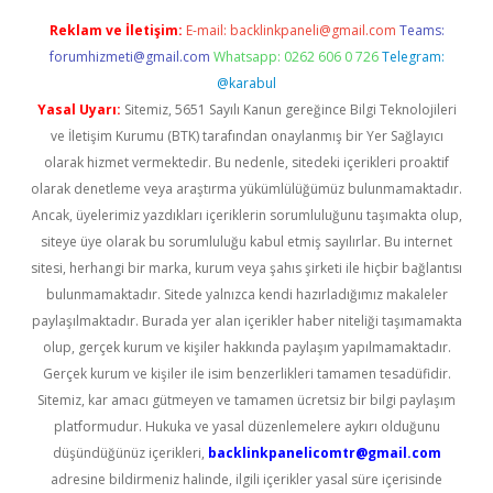
Reklam ve İletişim:
E-mail:
backlinkpaneli@gmail.com
Teams:
forumhizmeti@gmail.com
Whatsapp: 0262 606 0 726
Telegram:
@karabul
Yasal Uyarı:
Sitemiz, 5651 Sayılı Kanun gereğince Bilgi Teknolojileri
ve İletişim Kurumu (BTK) tarafından onaylanmış bir Yer Sağlayıcı
olarak hizmet vermektedir. Bu nedenle, sitedeki içerikleri proaktif
olarak denetleme veya araştırma yükümlülüğümüz bulunmamaktadır.
Ancak, üyelerimiz yazdıkları içeriklerin sorumluluğunu taşımakta olup,
siteye üye olarak bu sorumluluğu kabul etmiş sayılırlar. Bu internet
sitesi, herhangi bir marka, kurum veya şahıs şirketi ile hiçbir bağlantısı
bulunmamaktadır. Sitede yalnızca kendi hazırladığımız makaleler
paylaşılmaktadır. Burada yer alan içerikler haber niteliği taşımamakta
olup, gerçek kurum ve kişiler hakkında paylaşım yapılmamaktadır.
Gerçek kurum ve kişiler ile isim benzerlikleri tamamen tesadüfidir.
Sitemiz, kar amacı gütmeyen ve tamamen ücretsiz bir bilgi paylaşım
platformudur. Hukuka ve yasal düzenlemelere aykırı olduğunu
düşündüğünüz içerikleri,
backlinkpanelicomtr@gmail.com
adresine bildirmeniz halinde, ilgili içerikler yasal süre içerisinde