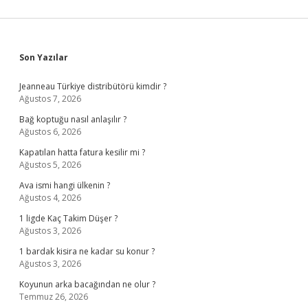
Sidebar
Son Yazılar
Jeanneau Türkiye distribütörü kimdir ?
Ağustos 7, 2026
Bağ koptuğu nasıl anlaşılır ?
Ağustos 6, 2026
Kapatılan hatta fatura kesilir mi ?
Ağustos 5, 2026
Ava ismi hangi ülkenin ?
Ağustos 4, 2026
1 ligde Kaç Takim Düşer ?
Ağustos 3, 2026
1 bardak kisira ne kadar su konur ?
Ağustos 3, 2026
Koyunun arka bacağından ne olur ?
Temmuz 26, 2026