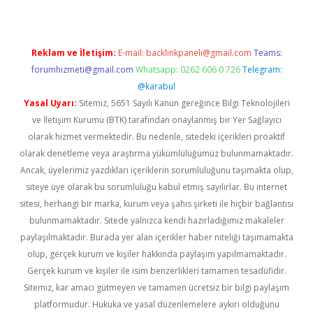
Reklam ve İletişim:
E-mail:
backlinkpaneli@gmail.com
Teams:
forumhizmeti@gmail.com
Whatsapp: 0262 606 0 726
Telegram:
@karabul
Yasal Uyarı:
Sitemiz, 5651 Sayılı Kanun gereğince Bilgi Teknolojileri
ve İletişim Kurumu (BTK) tarafından onaylanmış bir Yer Sağlayıcı
olarak hizmet vermektedir. Bu nedenle, sitedeki içerikleri proaktif
olarak denetleme veya araştırma yükümlülüğümüz bulunmamaktadır.
Ancak, üyelerimiz yazdıkları içeriklerin sorumluluğunu taşımakta olup,
siteye üye olarak bu sorumluluğu kabul etmiş sayılırlar. Bu internet
sitesi, herhangi bir marka, kurum veya şahıs şirketi ile hiçbir bağlantısı
bulunmamaktadır. Sitede yalnızca kendi hazırladığımız makaleler
paylaşılmaktadır. Burada yer alan içerikler haber niteliği taşımamakta
olup, gerçek kurum ve kişiler hakkında paylaşım yapılmamaktadır.
Gerçek kurum ve kişiler ile isim benzerlikleri tamamen tesadüfidir.
Sitemiz, kar amacı gütmeyen ve tamamen ücretsiz bir bilgi paylaşım
platformudur. Hukuka ve yasal düzenlemelere aykırı olduğunu