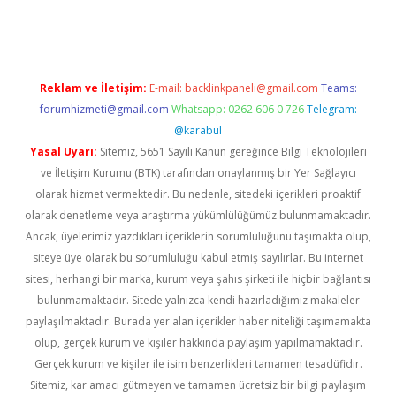
tps://piabellaguncel.com/
Reklam ve İletişim:
E-mail:
backlinkpaneli@gmail.com
Teams:
forumhizmeti@gmail.com
Whatsapp: 0262 606 0 726
Telegram:
@karabul
Yasal Uyarı:
Sitemiz, 5651 Sayılı Kanun gereğince Bilgi Teknolojileri
ve İletişim Kurumu (BTK) tarafından onaylanmış bir Yer Sağlayıcı
olarak hizmet vermektedir. Bu nedenle, sitedeki içerikleri proaktif
olarak denetleme veya araştırma yükümlülüğümüz bulunmamaktadır.
Ancak, üyelerimiz yazdıkları içeriklerin sorumluluğunu taşımakta olup,
siteye üye olarak bu sorumluluğu kabul etmiş sayılırlar. Bu internet
sitesi, herhangi bir marka, kurum veya şahıs şirketi ile hiçbir bağlantısı
bulunmamaktadır. Sitede yalnızca kendi hazırladığımız makaleler
paylaşılmaktadır. Burada yer alan içerikler haber niteliği taşımamakta
olup, gerçek kurum ve kişiler hakkında paylaşım yapılmamaktadır.
Gerçek kurum ve kişiler ile isim benzerlikleri tamamen tesadüfidir.
Sitemiz, kar amacı gütmeyen ve tamamen ücretsiz bir bilgi paylaşım