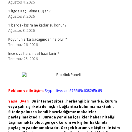
Ağustos 4, 2026
1 ligde Kaç Takim Düşer ?
Ağustos 3, 2026
1 bardak kisira ne kadar su konur ?
Ağustos 3, 2026
Koyunun arka bacağından ne olur ?
Temmuz 26, 2026
Ince sıva harcı nasıl hazirlanir ?
Temmuz 25, 2026
Reklam ve İletişim:
Skype: live:.cid.575569c608265c69
Yasal Uyarı:
Bu internet sitesi, herhangi bir marka, kurum
veya şahıs şirketi ile hiçbir bağlantısı bulunmamaktadır.
Sitede yalnızca kendi hazırladığımız makaleler
paylaşılmaktadır. Burada yer alan içerikler haber niteliği
taşımamakta olup, gerçek kurum ve kişiler hakkında
paylaşım yapılmamaktadır. Gerçek kurum ve kişiler ile isim