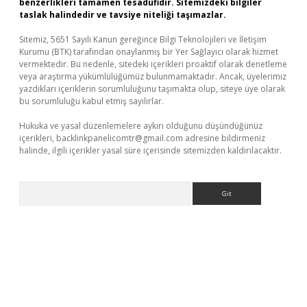
benzerlikleri tamamen tesadüfidir. Sitemizdeki bilgiler
taslak halindedir ve tavsiye niteliği taşımazlar.
Sitemiz, 5651 Sayılı Kanun gereğince Bilgi Teknolojileri ve İletişim
Kurumu (BTK) tarafından onaylanmış bir Yer Sağlayıcı olarak hizmet
vermektedir. Bu nedenle, sitedeki içerikleri proaktif olarak denetleme
veya araştırma yükümlülüğümüz bulunmamaktadır. Ancak, üyelerimiz
yazdıkları içeriklerin sorumluluğunu taşımakta olup, siteye üye olarak
bu sorumluluğu kabul etmiş sayılırlar.
Hukuka ve yasal düzenlemelere aykırı olduğunu düşündüğünüz
içerikleri,
backlinkpanelicomtr@gmail.com
adresine bildirmeniz
halinde, ilgili içerikler yasal süre içerisinde sitemizden kaldırılacaktır.
Arama