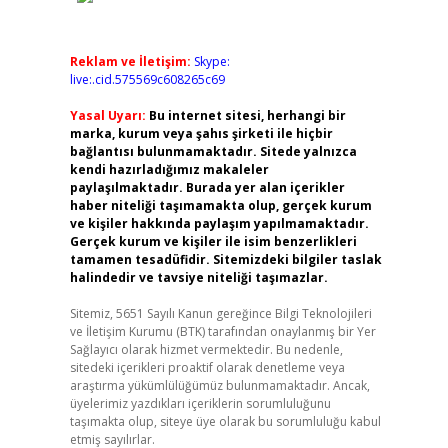
Reklam ve İletişim:
Skype:
live:.cid.575569c608265c69
Yasal Uyarı:
Bu internet sitesi, herhangi bir
marka, kurum veya şahıs şirketi ile hiçbir
bağlantısı bulunmamaktadır. Sitede yalnızca
kendi hazırladığımız makaleler
paylaşılmaktadır. Burada yer alan içerikler
haber niteliği taşımamakta olup, gerçek kurum
ve kişiler hakkında paylaşım yapılmamaktadır.
Gerçek kurum ve kişiler ile isim benzerlikleri
tamamen tesadüfidir. Sitemizdeki bilgiler taslak
halindedir ve tavsiye niteliği taşımazlar.
Sitemiz, 5651 Sayılı Kanun gereğince Bilgi Teknolojileri
ve İletişim Kurumu (BTK) tarafından onaylanmış bir Yer
Sağlayıcı olarak hizmet vermektedir. Bu nedenle,
sitedeki içerikleri proaktif olarak denetleme veya
araştırma yükümlülüğümüz bulunmamaktadır. Ancak,
üyelerimiz yazdıkları içeriklerin sorumluluğunu
taşımakta olup, siteye üye olarak bu sorumluluğu kabul
etmiş sayılırlar.