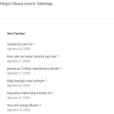
https://boce.com.tr
Sitemap
Sidebar
Son Yazılar
Sophie kız ismi mi ?
Ağustos 8, 2026
Kuru akü ne kadar sürede şarj olur ?
Ağustos 7, 2026
Jeanneau Türkiye distribütörü kimdir ?
Ağustos 7, 2026
Bağ koptuğu nasıl anlaşılır ?
Ağustos 6, 2026
Kapatılan hatta fatura kesilir mi ?
Ağustos 5, 2026
Ava ismi hangi ülkenin ?
Ağustos 4, 2026