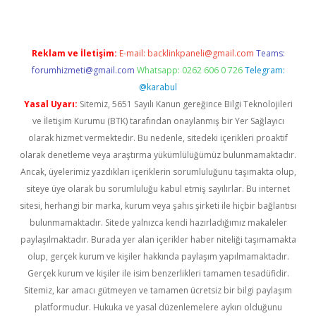
Reklam ve İletişim:
E-mail:
backlinkpaneli@gmail.com
Teams:
forumhizmeti@gmail.com
Whatsapp: 0262 606 0 726
Telegram:
@karabul
Yasal Uyarı:
Sitemiz, 5651 Sayılı Kanun gereğince Bilgi Teknolojileri
ve İletişim Kurumu (BTK) tarafından onaylanmış bir Yer Sağlayıcı
olarak hizmet vermektedir. Bu nedenle, sitedeki içerikleri proaktif
olarak denetleme veya araştırma yükümlülüğümüz bulunmamaktadır.
Ancak, üyelerimiz yazdıkları içeriklerin sorumluluğunu taşımakta olup,
siteye üye olarak bu sorumluluğu kabul etmiş sayılırlar. Bu internet
sitesi, herhangi bir marka, kurum veya şahıs şirketi ile hiçbir bağlantısı
bulunmamaktadır. Sitede yalnızca kendi hazırladığımız makaleler
paylaşılmaktadır. Burada yer alan içerikler haber niteliği taşımamakta
olup, gerçek kurum ve kişiler hakkında paylaşım yapılmamaktadır.
Gerçek kurum ve kişiler ile isim benzerlikleri tamamen tesadüfidir.
Sitemiz, kar amacı gütmeyen ve tamamen ücretsiz bir bilgi paylaşım
platformudur. Hukuka ve yasal düzenlemelere aykırı olduğunu