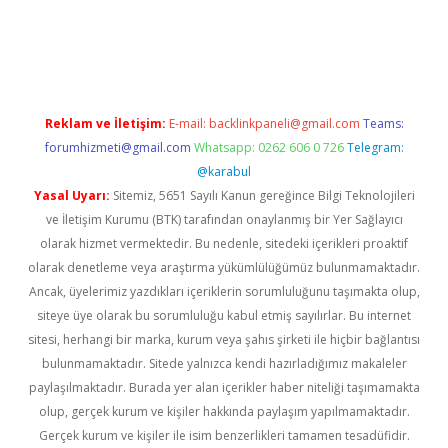
tps://piabellaguncel.com/
Reklam ve İletişim:
E-mail:
backlinkpaneli@gmail.com
Teams:
forumhizmeti@gmail.com
Whatsapp: 0262 606 0 726
Telegram:
@karabul
Yasal Uyarı:
Sitemiz, 5651 Sayılı Kanun gereğince Bilgi Teknolojileri
ve İletişim Kurumu (BTK) tarafından onaylanmış bir Yer Sağlayıcı
olarak hizmet vermektedir. Bu nedenle, sitedeki içerikleri proaktif
olarak denetleme veya araştırma yükümlülüğümüz bulunmamaktadır.
Ancak, üyelerimiz yazdıkları içeriklerin sorumluluğunu taşımakta olup,
siteye üye olarak bu sorumluluğu kabul etmiş sayılırlar. Bu internet
sitesi, herhangi bir marka, kurum veya şahıs şirketi ile hiçbir bağlantısı
bulunmamaktadır. Sitede yalnızca kendi hazırladığımız makaleler
paylaşılmaktadır. Burada yer alan içerikler haber niteliği taşımamakta
olup, gerçek kurum ve kişiler hakkında paylaşım yapılmamaktadır.
Gerçek kurum ve kişiler ile isim benzerlikleri tamamen tesadüfidir.