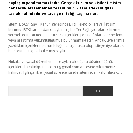
paylaşım yapılmamaktadır. Gerçek kurum ve kişiler ile isim
benzerlikleri tamamen tesadüfidir. Sitemizdeki bilgiler
taslak halindedir ve tavsiye niteliği taşımazlar.
Sitemiz, 5651 Sayılı Kanun gereğince Bilgi Teknolojileri ve İletişim
Kurumu (BTK) tarafından onaylanmış bir Yer Sağlayıcı olarak hizmet
vermektedir. Bu nedenle, sitedeki içerikleri proaktif olarak denetleme
veya araştırma yükümlülüğümüz bulunmamaktadır. Ancak, üyelerimiz
yazdıkları içeriklerin sorumluluğunu taşımakta olup, siteye üye olarak
bu sorumluluğu kabul etmiş sayılırlar.
Hukuka ve yasal düzenlemelere aykırı olduğunu düşündüğünüz
içerikleri,
backlinkpanelicomtr@gmail.com
adresine bildirmeniz
halinde, ilgili içerikler yasal süre içerisinde sitemizden kaldırılacaktır.
Arama