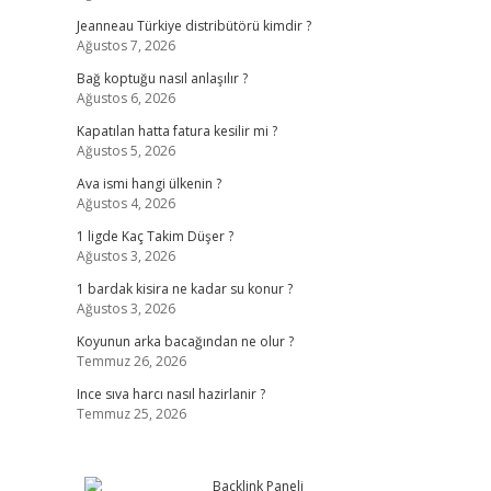
Jeanneau Türkiye distribütörü kimdir ?
Ağustos 7, 2026
Bağ koptuğu nasıl anlaşılır ?
Ağustos 6, 2026
Kapatılan hatta fatura kesilir mi ?
Ağustos 5, 2026
Ava ismi hangi ülkenin ?
Ağustos 4, 2026
1 ligde Kaç Takim Düşer ?
Ağustos 3, 2026
1 bardak kisira ne kadar su konur ?
Ağustos 3, 2026
Koyunun arka bacağından ne olur ?
Temmuz 26, 2026
Ince sıva harcı nasıl hazirlanir ?
Temmuz 25, 2026