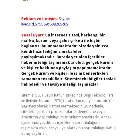
Reklam ve İletişim:
Skype:
live:.cid.575569c608265c69
Yasal Uyarı:
Bu internet sitesi, herhangi bir
marka, kurum veya şahıs şirketi ile hiçbir
bağlantısı bulunmamaktadır. Sitede yalnızca
kendi hazırladığımız makaleler
paylaşılmaktadır. Burada yer alan içerikler
haber niteliği taşımamakta olup, gerçek kurum
ve kişiler hakkında paylaşım yapılmamaktadır.
Gerçek kurum ve kişiler ile isim benzerlikleri
tamamen tesadüfidir. Sitemizdeki bilgiler taslak
halindedir ve tavsiye niteliği taşımazlar.
Sitemiz, 5651 Sayılı Kanun gereğince Bilgi Teknolojileri
ve İletişim Kurumu (BTK) tarafından onaylanmış bir Yer
Sağlayıcı olarak hizmet vermektedir. Bu nedenle,
sitedeki içerikleri proaktif olarak denetleme veya
araştırma yükümlülüğümüz bulunmamaktadır. Ancak,
üyelerimiz yazdıkları içeriklerin sorumluluğunu
taşımakta olup, siteye üye olarak bu sorumluluğu kabul
etmiş sayılırlar.