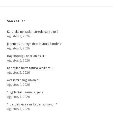
Sidebar
Son Yazılar
Kuru akü ne kadar sürede şarj olur ?
Ağustos 7, 2026
Jeanneau Türkiye distribütörü kimdir ?
Ağustos 7, 2026
Bağ koptuğu nasıl anlaşılır ?
Ağustos 6, 2026
Kapatılan hatta fatura kesilir mi ?
Ağustos 5, 2026
Ava ismi hangi ülkenin ?
Ağustos 4, 2026
1 ligde Kaç Takim Düşer ?
Ağustos 3, 2026
1 bardak kisira ne kadar su konur ?
Ağustos 3, 2026