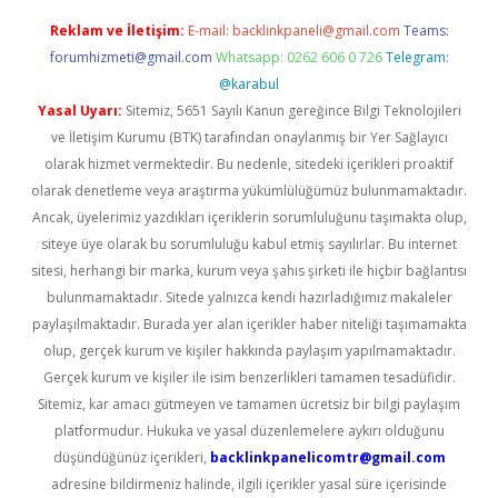
Reklam ve İletişim:
E-mail:
backlinkpaneli@gmail.com
Teams:
forumhizmeti@gmail.com
Whatsapp: 0262 606 0 726
Telegram:
@karabul
Yasal Uyarı:
Sitemiz, 5651 Sayılı Kanun gereğince Bilgi Teknolojileri
ve İletişim Kurumu (BTK) tarafından onaylanmış bir Yer Sağlayıcı
olarak hizmet vermektedir. Bu nedenle, sitedeki içerikleri proaktif
olarak denetleme veya araştırma yükümlülüğümüz bulunmamaktadır.
Ancak, üyelerimiz yazdıkları içeriklerin sorumluluğunu taşımakta olup,
siteye üye olarak bu sorumluluğu kabul etmiş sayılırlar. Bu internet
sitesi, herhangi bir marka, kurum veya şahıs şirketi ile hiçbir bağlantısı
bulunmamaktadır. Sitede yalnızca kendi hazırladığımız makaleler
paylaşılmaktadır. Burada yer alan içerikler haber niteliği taşımamakta
olup, gerçek kurum ve kişiler hakkında paylaşım yapılmamaktadır.
Gerçek kurum ve kişiler ile isim benzerlikleri tamamen tesadüfidir.
Sitemiz, kar amacı gütmeyen ve tamamen ücretsiz bir bilgi paylaşım
platformudur. Hukuka ve yasal düzenlemelere aykırı olduğunu
düşündüğünüz içerikleri,
backlinkpanelicomtr@gmail.com
adresine bildirmeniz halinde, ilgili içerikler yasal süre içerisinde