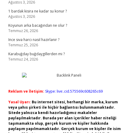
Ağustos 3, 2026
1 bardak kisira ne kadar su konur ?
Ağustos 3, 2026
Koyunun arka bacağından ne olur ?
Temmuz 26, 2026
Ince sıva harcı nasıl hazirlanir ?
Temmuz 25, 2026
Karabuğday buğdaygillerden mi ?
Temmuz 24, 2026
Reklam ve İletişim:
Skype: live:.cid.575569c608265c69
Yasal Uyarı:
Bu internet sitesi, herhangi bir marka, kurum
veya şahıs şirketi ile hiçbir bağlantısı bulunmamaktadır.
Sitede yalnızca kendi hazırladığımız makaleler
paylaşılmaktadır. Burada yer alan içerikler haber niteliği
taşımamakta olup, gerçek kurum ve kişiler hakkında
paylaşım yapılmamaktadır. Gerçek kurum ve kişiler ile isim