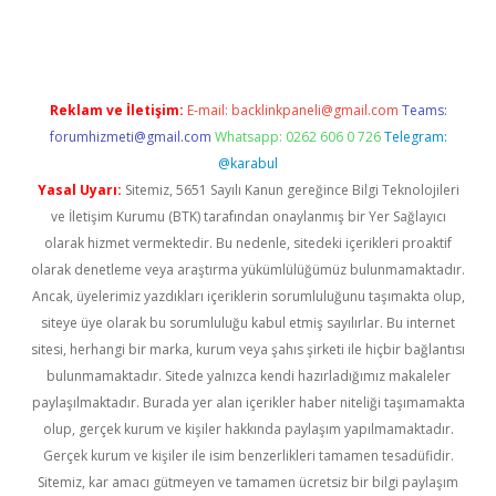
tps://piabellaguncel.com/
Reklam ve İletişim:
E-mail:
backlinkpaneli@gmail.com
Teams:
forumhizmeti@gmail.com
Whatsapp: 0262 606 0 726
Telegram:
@karabul
Yasal Uyarı:
Sitemiz, 5651 Sayılı Kanun gereğince Bilgi Teknolojileri
ve İletişim Kurumu (BTK) tarafından onaylanmış bir Yer Sağlayıcı
olarak hizmet vermektedir. Bu nedenle, sitedeki içerikleri proaktif
olarak denetleme veya araştırma yükümlülüğümüz bulunmamaktadır.
Ancak, üyelerimiz yazdıkları içeriklerin sorumluluğunu taşımakta olup,
siteye üye olarak bu sorumluluğu kabul etmiş sayılırlar. Bu internet
sitesi, herhangi bir marka, kurum veya şahıs şirketi ile hiçbir bağlantısı
bulunmamaktadır. Sitede yalnızca kendi hazırladığımız makaleler
paylaşılmaktadır. Burada yer alan içerikler haber niteliği taşımamakta
olup, gerçek kurum ve kişiler hakkında paylaşım yapılmamaktadır.
Gerçek kurum ve kişiler ile isim benzerlikleri tamamen tesadüfidir.
Sitemiz, kar amacı gütmeyen ve tamamen ücretsiz bir bilgi paylaşım