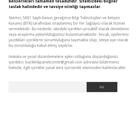
benzerlikleri tamamen tesadüfidir. Sitemizdeki bilgiler
taslak halindedir ve tavsiye niteliği taşımazlar.
Sitemiz, 5651 Sayılı Kanun gereğince Bilgi Teknolojileri ve İletişim
Kurumu (BTK) tarafından onaylanmış bir Yer Sağlayıcı olarak hizmet
vermektedir. Bu nedenle, sitedeki içerikleri proaktif olarak denetleme
veya araştırma yükümlülüğümüz bulunmamaktadır. Ancak, üyelerimiz
yazdıkları içeriklerin sorumluluğunu taşımakta olup, siteye üye olarak
bu sorumluluğu kabul etmiş sayılırlar.
Hukuka ve yasal düzenlemelere aykırı olduğunu düşündüğünüz
içerikleri,
backlinkpanelicomtr@gmail.com
adresine bildirmeniz
halinde, ilgili içerikler yasal süre içerisinde sitemizden kaldırılacaktır.
Arama