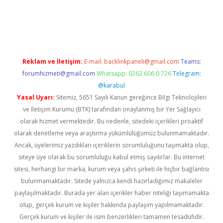
ps://piabellaguncel.com/
Reklam ve İletişim:
E-mail:
backlinkpaneli@gmail.com
Teams:
forumhizmeti@gmail.com
Whatsapp: 0262 606 0 726
Telegram:
@karabul
Yasal Uyarı:
Sitemiz, 5651 Sayılı Kanun gereğince Bilgi Teknolojileri
ve İletişim Kurumu (BTK) tarafından onaylanmış bir Yer Sağlayıcı
olarak hizmet vermektedir. Bu nedenle, sitedeki içerikleri proaktif
olarak denetleme veya araştırma yükümlülüğümüz bulunmamaktadır.
Ancak, üyelerimiz yazdıkları içeriklerin sorumluluğunu taşımakta olup,
siteye üye olarak bu sorumluluğu kabul etmiş sayılırlar. Bu internet
sitesi, herhangi bir marka, kurum veya şahıs şirketi ile hiçbir bağlantısı
bulunmamaktadır. Sitede yalnızca kendi hazırladığımız makaleler
paylaşılmaktadır. Burada yer alan içerikler haber niteliği taşımamakta
olup, gerçek kurum ve kişiler hakkında paylaşım yapılmamaktadır.
Gerçek kurum ve kişiler ile isim benzerlikleri tamamen tesadüfidir.