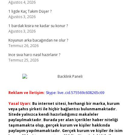
Ağustos 4, 2026
1 ligde Kaç Takim Düşer ?
Ağustos 3, 2026
1 bardak kisira ne kadar su konur ?
Ağustos 3, 2026
Koyunun arka bacağından ne olur ?
Temmuz 26, 2026
Ince sıva harcı nasıl hazirlanir ?
Temmuz 25, 2026
Reklam ve İletişim:
Skype: live:.cid.575569c608265c69
Yasal Uyarı:
Bu internet sitesi, herhangi bir marka, kurum
veya şahıs şirketi ile hiçbir bağlantısı bulunmamaktadır.
Sitede yalnızca kendi hazırladığımız makaleler
paylaşılmaktadır. Burada yer alan içerikler haber niteliği
taşımamakta olup, gerçek kurum ve kişiler hakkında
paylaşım yapılmamaktadır. Gerçek kurum ve kişiler ile isim