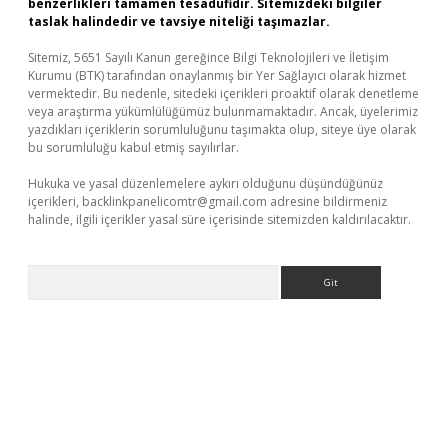
benzerlikleri tamamen tesadüfidir. Sitemizdeki bilgiler
taslak halindedir ve tavsiye niteliği taşımazlar.
Sitemiz, 5651 Sayılı Kanun gereğince Bilgi Teknolojileri ve İletişim
Kurumu (BTK) tarafından onaylanmış bir Yer Sağlayıcı olarak hizmet
vermektedir. Bu nedenle, sitedeki içerikleri proaktif olarak denetleme
veya araştırma yükümlülüğümüz bulunmamaktadır. Ancak, üyelerimiz
yazdıkları içeriklerin sorumluluğunu taşımakta olup, siteye üye olarak
bu sorumluluğu kabul etmiş sayılırlar.
Hukuka ve yasal düzenlemelere aykırı olduğunu düşündüğünüz
içerikleri,
backlinkpanelicomtr@gmail.com
adresine bildirmeniz
halinde, ilgili içerikler yasal süre içerisinde sitemizden kaldırılacaktır.
Arama