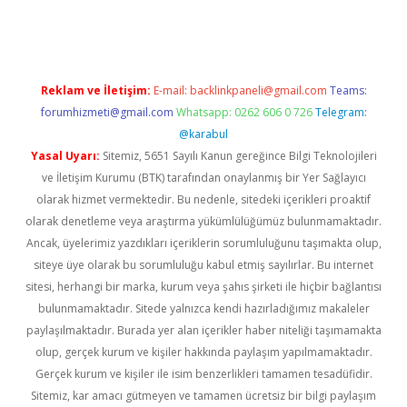
tps://piabellaguncel.com/
Reklam ve İletişim:
E-mail:
backlinkpaneli@gmail.com
Teams:
forumhizmeti@gmail.com
Whatsapp: 0262 606 0 726
Telegram:
@karabul
Yasal Uyarı:
Sitemiz, 5651 Sayılı Kanun gereğince Bilgi Teknolojileri
ve İletişim Kurumu (BTK) tarafından onaylanmış bir Yer Sağlayıcı
olarak hizmet vermektedir. Bu nedenle, sitedeki içerikleri proaktif
olarak denetleme veya araştırma yükümlülüğümüz bulunmamaktadır.
Ancak, üyelerimiz yazdıkları içeriklerin sorumluluğunu taşımakta olup,
siteye üye olarak bu sorumluluğu kabul etmiş sayılırlar. Bu internet
sitesi, herhangi bir marka, kurum veya şahıs şirketi ile hiçbir bağlantısı
bulunmamaktadır. Sitede yalnızca kendi hazırladığımız makaleler
paylaşılmaktadır. Burada yer alan içerikler haber niteliği taşımamakta
olup, gerçek kurum ve kişiler hakkında paylaşım yapılmamaktadır.
Gerçek kurum ve kişiler ile isim benzerlikleri tamamen tesadüfidir.
Sitemiz, kar amacı gütmeyen ve tamamen ücretsiz bir bilgi paylaşım