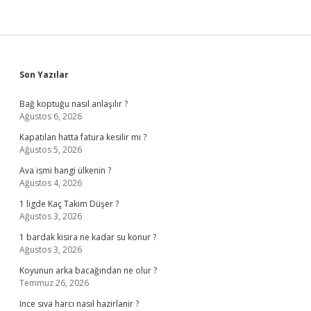
Sidebar
Son Yazılar
Bağ koptuğu nasıl anlaşılır ?
Ağustos 6, 2026
Kapatılan hatta fatura kesilir mi ?
Ağustos 5, 2026
Ava ismi hangi ülkenin ?
Ağustos 4, 2026
1 ligde Kaç Takim Düşer ?
Ağustos 3, 2026
1 bardak kisira ne kadar su konur ?
Ağustos 3, 2026
Koyunun arka bacağından ne olur ?
Temmuz 26, 2026
Ince sıva harcı nasıl hazirlanir ?