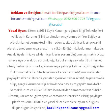
Reklam ve İletişim:
E-mail:
backlinkpaneli@gmail.com
Teams:
forumhizmeti@gmail.com
Whatsapp: 0262 606 0 726
Telegram:
@karabul
Yasal Uyarı:
Sitemiz, 5651 Sayılı Kanun gereğince Bilgi Teknolojileri
ve İletişim Kurumu (BTK) tarafından onaylanmış bir Yer Sağlayıcı
olarak hizmet vermektedir. Bu nedenle, sitedeki içerikleri proaktif
olarak denetleme veya araştırma yükümlülüğümüz bulunmamaktadır.
Ancak, üyelerimiz yazdıkları içeriklerin sorumluluğunu taşımakta olup,
siteye üye olarak bu sorumluluğu kabul etmiş sayılırlar. Bu internet
sitesi, herhangi bir marka, kurum veya şahıs şirketi ile hiçbir bağlantısı
bulunmamaktadır. Sitede yalnızca kendi hazırladığımız makaleler
paylaşılmaktadır. Burada yer alan içerikler haber niteliği taşımamakta
olup, gerçek kurum ve kişiler hakkında paylaşım yapılmamaktadır.
Gerçek kurum ve kişiler ile isim benzerlikleri tamamen tesadüfidir.
Sitemiz, kar amacı gütmeyen ve tamamen ücretsiz bir bilgi paylaşım
platformudur. Hukuka ve yasal düzenlemelere aykırı olduğunu
düşündüğünüz içerikleri,
backlinkpanelicomtr@gmail.com