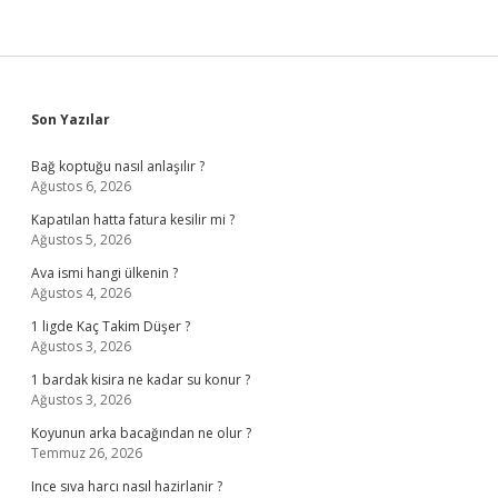
Sidebar
Son Yazılar
Bağ koptuğu nasıl anlaşılır ?
Ağustos 6, 2026
Kapatılan hatta fatura kesilir mi ?
Ağustos 5, 2026
Ava ismi hangi ülkenin ?
Ağustos 4, 2026
1 ligde Kaç Takim Düşer ?
Ağustos 3, 2026
1 bardak kisira ne kadar su konur ?
Ağustos 3, 2026
Koyunun arka bacağından ne olur ?
Temmuz 26, 2026
Ince sıva harcı nasıl hazirlanir ?