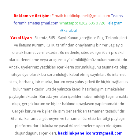
Reklam ve İletişim:
E-mail:
backlinkpaneli@gmail.com
Teams:
forumhizmeti@gmail.com
Whatsapp: 0262 606 0 726
Telegram:
@karabul
Yasal Uyarı:
Sitemiz, 5651 Sayılı Kanun gereğince Bilgi Teknolojileri
ve İletişim Kurumu (BTK) tarafından onaylanmış bir Yer Sağlayıcı
olarak hizmet vermektedir. Bu nedenle, sitedeki içerikleri proaktif
olarak denetleme veya araştırma yükümlülüğümüz bulunmamaktadır.
Ancak, üyelerimiz yazdıkları içeriklerin sorumluluğunu taşımakta olup,
siteye üye olarak bu sorumluluğu kabul etmiş sayılırlar. Bu internet
sitesi, herhangi bir marka, kurum veya şahıs şirketi ile hiçbir bağlantısı
bulunmamaktadır. Sitede yalnızca kendi hazırladığımız makaleler
paylaşılmaktadır. Burada yer alan içerikler haber niteliği taşımamakta
olup, gerçek kurum ve kişiler hakkında paylaşım yapılmamaktadır.
Gerçek kurum ve kişiler ile isim benzerlikleri tamamen tesadüfidir.
Sitemiz, kar amacı gütmeyen ve tamamen ücretsiz bir bilgi paylaşım
platformudur. Hukuka ve yasal düzenlemelere aykırı olduğunu
düşündüğünüz içerikleri,
backlinkpanelicomtr@gmail.com