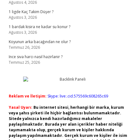
Ağustos 4, 2026
1 ligde Kaç Takim Düşer ?
Ağustos 3, 2026
1 bardak kisira ne kadar su konur ?
Ağustos 3, 2026
Koyunun arka bacağından ne olur ?
Temmuz 26, 2026
Ince sıva harcı nasıl hazirlanir ?
Temmuz 25, 2026
Reklam ve İletişim:
Skype: live:.cid.575569c608265c69
Yasal Uyarı:
Bu internet sitesi, herhangi bir marka, kurum
veya şahıs şirketi ile hiçbir bağlantısı bulunmamaktadır.
Sitede yalnızca kendi hazırladığımız makaleler
paylaşılmaktadır. Burada yer alan içerikler haber niteliği
taşımamakta olup, gerçek kurum ve kişiler hakkında
paylaşım yapılmamaktadır. Gerçek kurum ve kişiler ile isim