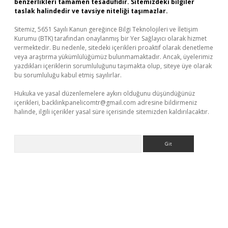
benzerlikleri tamamen tesadüfidir. Sitemizdeki bilgiler
taslak halindedir ve tavsiye niteliği taşımazlar.
Sitemiz, 5651 Sayılı Kanun gereğince Bilgi Teknolojileri ve İletişim
Kurumu (BTK) tarafından onaylanmış bir Yer Sağlayıcı olarak hizmet
vermektedir. Bu nedenle, sitedeki içerikleri proaktif olarak denetleme
veya araştırma yükümlülüğümüz bulunmamaktadır. Ancak, üyelerimiz
yazdıkları içeriklerin sorumluluğunu taşımakta olup, siteye üye olarak
bu sorumluluğu kabul etmiş sayılırlar.
Hukuka ve yasal düzenlemelere aykırı olduğunu düşündüğünüz
içerikleri,
backlinkpanelicomtr@gmail.com
adresine bildirmeniz
halinde, ilgili içerikler yasal süre içerisinde sitemizden kaldırılacaktır.
Arama