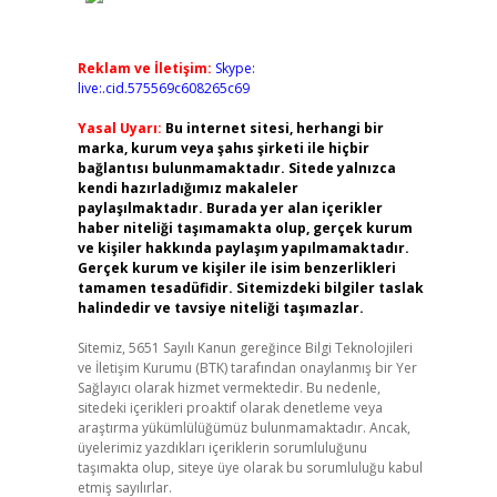
Reklam ve İletişim:
Skype:
live:.cid.575569c608265c69
Yasal Uyarı:
Bu internet sitesi, herhangi bir
marka, kurum veya şahıs şirketi ile hiçbir
bağlantısı bulunmamaktadır. Sitede yalnızca
kendi hazırladığımız makaleler
paylaşılmaktadır. Burada yer alan içerikler
haber niteliği taşımamakta olup, gerçek kurum
ve kişiler hakkında paylaşım yapılmamaktadır.
Gerçek kurum ve kişiler ile isim benzerlikleri
tamamen tesadüfidir. Sitemizdeki bilgiler taslak
halindedir ve tavsiye niteliği taşımazlar.
Sitemiz, 5651 Sayılı Kanun gereğince Bilgi Teknolojileri
ve İletişim Kurumu (BTK) tarafından onaylanmış bir Yer
Sağlayıcı olarak hizmet vermektedir. Bu nedenle,
sitedeki içerikleri proaktif olarak denetleme veya
araştırma yükümlülüğümüz bulunmamaktadır. Ancak,
üyelerimiz yazdıkları içeriklerin sorumluluğunu
taşımakta olup, siteye üye olarak bu sorumluluğu kabul
etmiş sayılırlar.