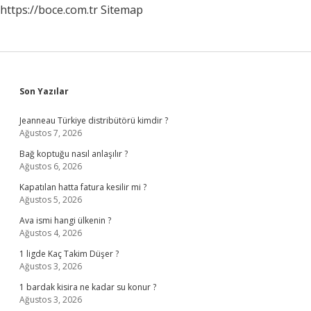
https://boce.com.tr
Sitemap
Sidebar
Son Yazılar
Jeanneau Türkiye distribütörü kimdir ?
Ağustos 7, 2026
Bağ koptuğu nasıl anlaşılır ?
Ağustos 6, 2026
Kapatılan hatta fatura kesilir mi ?
Ağustos 5, 2026
Ava ismi hangi ülkenin ?
Ağustos 4, 2026
1 ligde Kaç Takim Düşer ?
Ağustos 3, 2026
1 bardak kisira ne kadar su konur ?
Ağustos 3, 2026