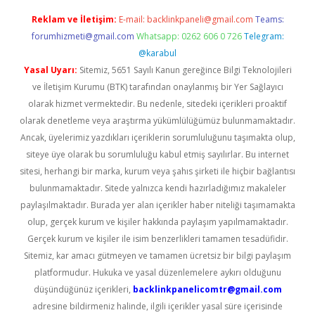
Reklam ve İletişim:
E-mail:
backlinkpaneli@gmail.com
Teams:
forumhizmeti@gmail.com
Whatsapp: 0262 606 0 726
Telegram:
@karabul
Yasal Uyarı:
Sitemiz, 5651 Sayılı Kanun gereğince Bilgi Teknolojileri
ve İletişim Kurumu (BTK) tarafından onaylanmış bir Yer Sağlayıcı
olarak hizmet vermektedir. Bu nedenle, sitedeki içerikleri proaktif
olarak denetleme veya araştırma yükümlülüğümüz bulunmamaktadır.
Ancak, üyelerimiz yazdıkları içeriklerin sorumluluğunu taşımakta olup,
siteye üye olarak bu sorumluluğu kabul etmiş sayılırlar. Bu internet
sitesi, herhangi bir marka, kurum veya şahıs şirketi ile hiçbir bağlantısı
bulunmamaktadır. Sitede yalnızca kendi hazırladığımız makaleler
paylaşılmaktadır. Burada yer alan içerikler haber niteliği taşımamakta
olup, gerçek kurum ve kişiler hakkında paylaşım yapılmamaktadır.
Gerçek kurum ve kişiler ile isim benzerlikleri tamamen tesadüfidir.
Sitemiz, kar amacı gütmeyen ve tamamen ücretsiz bir bilgi paylaşım
platformudur. Hukuka ve yasal düzenlemelere aykırı olduğunu
düşündüğünüz içerikleri,
backlinkpanelicomtr@gmail.com
adresine bildirmeniz halinde, ilgili içerikler yasal süre içerisinde