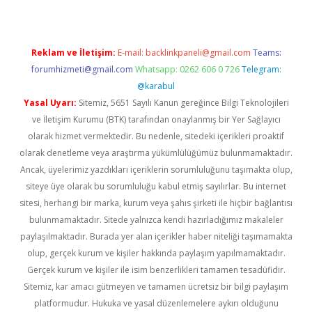
Reklam ve İletişim:
E-mail:
backlinkpaneli@gmail.com
Teams:
forumhizmeti@gmail.com
Whatsapp: 0262 606 0 726
Telegram:
@karabul
Yasal Uyarı:
Sitemiz, 5651 Sayılı Kanun gereğince Bilgi Teknolojileri
ve İletişim Kurumu (BTK) tarafından onaylanmış bir Yer Sağlayıcı
olarak hizmet vermektedir. Bu nedenle, sitedeki içerikleri proaktif
olarak denetleme veya araştırma yükümlülüğümüz bulunmamaktadır.
Ancak, üyelerimiz yazdıkları içeriklerin sorumluluğunu taşımakta olup,
siteye üye olarak bu sorumluluğu kabul etmiş sayılırlar. Bu internet
sitesi, herhangi bir marka, kurum veya şahıs şirketi ile hiçbir bağlantısı
bulunmamaktadır. Sitede yalnızca kendi hazırladığımız makaleler
paylaşılmaktadır. Burada yer alan içerikler haber niteliği taşımamakta
olup, gerçek kurum ve kişiler hakkında paylaşım yapılmamaktadır.
Gerçek kurum ve kişiler ile isim benzerlikleri tamamen tesadüfidir.
Sitemiz, kar amacı gütmeyen ve tamamen ücretsiz bir bilgi paylaşım
platformudur. Hukuka ve yasal düzenlemelere aykırı olduğunu