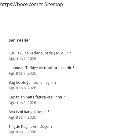
https://boce.com.tr
Sitemap
Sidebar
Son Yazılar
Kuru akü ne kadar sürede şarj olur ?
Ağustos 7, 2026
Jeanneau Türkiye distribütörü kimdir ?
Ağustos 7, 2026
Bağ koptuğu nasıl anlaşılır ?
Ağustos 6, 2026
Kapatılan hatta fatura kesilir mi ?
Ağustos 5, 2026
Ava ismi hangi ülkenin ?
Ağustos 4, 2026
1 ligde Kaç Takim Düşer ?
Ağustos 3, 2026