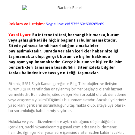
Reklam ve İletişim:
Skype: live:.cid.575569c608265c69
Yasal Uyarı:
Bu internet sitesi, herhangi bir marka, kurum
veya şahıs şirketi ile hiçbir bağlantısı bulunmamaktadır.
Sitede yalnızca kendi hazırladığımız makaleler
paylaşılmaktadır. Burada yer alan içerikler haber niteliği
taşımamakta olup, gerçek kurum ve kişiler hakkında
paylaşım yapılmamaktadır. Gerçek kurum ve kişiler ile isim
benzerlikleri tamamen tesadüfidir. Sitemizdeki bilgiler
taslak halindedir ve tavsiye niteliği taşımazlar.
Sitemiz, 5651 Sayılı Kanun gereğince Bilgi Teknolojileri ve İletişim
Kurumu (BTK) tarafından onaylanmış bir Yer Sağlayıcı olarak hizmet
vermektedir. Bu nedenle, sitedeki içerikleri proaktif olarak denetleme
veya araştırma yükümlülüğümüz bulunmamaktadır. Ancak, üyelerimiz
yazdıkları içeriklerin sorumluluğunu taşımakta olup, siteye üye olarak
bu sorumluluğu kabul etmiş sayılırlar.
Hukuka ve yasal düzenlemelere aykırı olduğunu düşündüğünüz
içerikleri,
backlinkpanelicomtr@gmail.com
adresine bildirmeniz
halinde, ilgili içerikler yasal süre içerisinde sitemizden kaldırılacaktır.