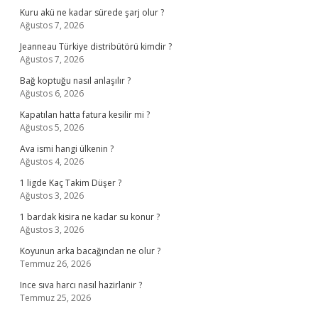
Kuru akü ne kadar sürede şarj olur ?
Ağustos 7, 2026
Jeanneau Türkiye distribütörü kimdir ?
Ağustos 7, 2026
Bağ koptuğu nasıl anlaşılır ?
Ağustos 6, 2026
Kapatılan hatta fatura kesilir mi ?
Ağustos 5, 2026
Ava ismi hangi ülkenin ?
Ağustos 4, 2026
1 ligde Kaç Takim Düşer ?
Ağustos 3, 2026
1 bardak kisira ne kadar su konur ?
Ağustos 3, 2026
Koyunun arka bacağından ne olur ?
Temmuz 26, 2026
Ince sıva harcı nasıl hazirlanir ?
Temmuz 25, 2026