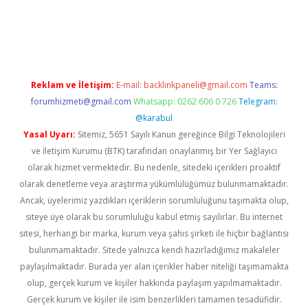
tps://piabellaguncel.com/
Reklam ve İletişim:
E-mail:
backlinkpaneli@gmail.com
Teams:
forumhizmeti@gmail.com
Whatsapp: 0262 606 0 726
Telegram:
@karabul
Yasal Uyarı:
Sitemiz, 5651 Sayılı Kanun gereğince Bilgi Teknolojileri
ve İletişim Kurumu (BTK) tarafından onaylanmış bir Yer Sağlayıcı
olarak hizmet vermektedir. Bu nedenle, sitedeki içerikleri proaktif
olarak denetleme veya araştırma yükümlülüğümüz bulunmamaktadır.
Ancak, üyelerimiz yazdıkları içeriklerin sorumluluğunu taşımakta olup,
siteye üye olarak bu sorumluluğu kabul etmiş sayılırlar. Bu internet
sitesi, herhangi bir marka, kurum veya şahıs şirketi ile hiçbir bağlantısı
bulunmamaktadır. Sitede yalnızca kendi hazırladığımız makaleler
paylaşılmaktadır. Burada yer alan içerikler haber niteliği taşımamakta
olup, gerçek kurum ve kişiler hakkında paylaşım yapılmamaktadır.
Gerçek kurum ve kişiler ile isim benzerlikleri tamamen tesadüfidir.