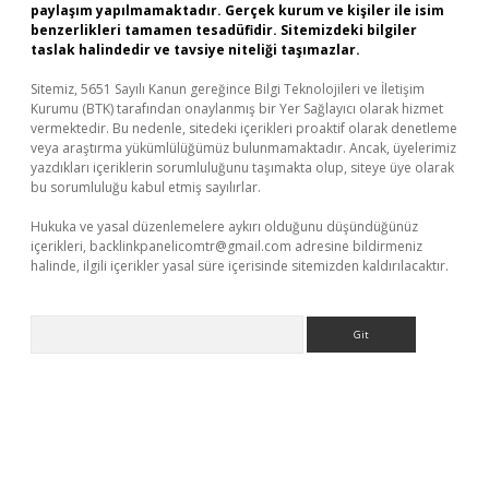
paylaşım yapılmamaktadır. Gerçek kurum ve kişiler ile isim
benzerlikleri tamamen tesadüfidir. Sitemizdeki bilgiler
taslak halindedir ve tavsiye niteliği taşımazlar.
Sitemiz, 5651 Sayılı Kanun gereğince Bilgi Teknolojileri ve İletişim
Kurumu (BTK) tarafından onaylanmış bir Yer Sağlayıcı olarak hizmet
vermektedir. Bu nedenle, sitedeki içerikleri proaktif olarak denetleme
veya araştırma yükümlülüğümüz bulunmamaktadır. Ancak, üyelerimiz
yazdıkları içeriklerin sorumluluğunu taşımakta olup, siteye üye olarak
bu sorumluluğu kabul etmiş sayılırlar.
Hukuka ve yasal düzenlemelere aykırı olduğunu düşündüğünüz
içerikleri,
backlinkpanelicomtr@gmail.com
adresine bildirmeniz
halinde, ilgili içerikler yasal süre içerisinde sitemizden kaldırılacaktır.
Arama