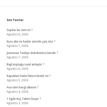
Sidebar
Son Yazılar
Sophie kız ismi mi ?
Ağustos 8, 2026
Kuru akü ne kadar sürede şarj olur ?
Ağustos 7, 2026
Jeanneau Türkiye distribütörü kimdir ?
Ağustos 7, 2026
Bağ koptuğu nasıl anlaşılır ?
Ağustos 6, 2026
Kapatılan hatta fatura kesilir mi ?
Ağustos 5, 2026
Ava ismi hangi ülkenin ?
Ağustos 4, 2026
1 ligde Kaç Takim Düşer ?
Ağustos 3, 2026