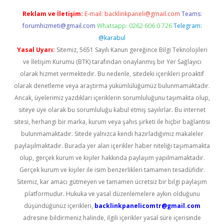
Reklam ve İletişim:
E-mail:
backlinkpaneli@gmail.com
Teams:
forumhizmeti@gmail.com
Whatsapp: 0262 606 0 726
Telegram:
@karabul
Yasal Uyarı:
Sitemiz, 5651 Sayılı Kanun gereğince Bilgi Teknolojileri
ve İletişim Kurumu (BTK) tarafından onaylanmış bir Yer Sağlayıcı
olarak hizmet vermektedir. Bu nedenle, sitedeki içerikleri proaktif
olarak denetleme veya araştırma yükümlülüğümüz bulunmamaktadır.
Ancak, üyelerimiz yazdıkları içeriklerin sorumluluğunu taşımakta olup,
siteye üye olarak bu sorumluluğu kabul etmiş sayılırlar. Bu internet
sitesi, herhangi bir marka, kurum veya şahıs şirketi ile hiçbir bağlantısı
bulunmamaktadır. Sitede yalnızca kendi hazırladığımız makaleler
paylaşılmaktadır. Burada yer alan içerikler haber niteliği taşımamakta
olup, gerçek kurum ve kişiler hakkında paylaşım yapılmamaktadır.
Gerçek kurum ve kişiler ile isim benzerlikleri tamamen tesadüfidir.
Sitemiz, kar amacı gütmeyen ve tamamen ücretsiz bir bilgi paylaşım
platformudur. Hukuka ve yasal düzenlemelere aykırı olduğunu
düşündüğünüz içerikleri,
backlinkpanelicomtr@gmail.com
adresine bildirmeniz halinde, ilgili içerikler yasal süre içerisinde