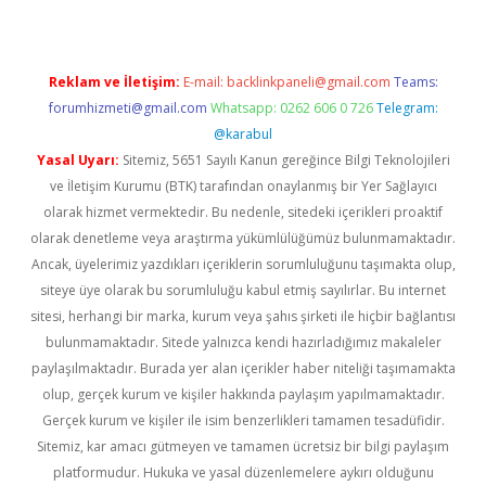
Reklam ve İletişim:
E-mail:
backlinkpaneli@gmail.com
Teams:
forumhizmeti@gmail.com
Whatsapp: 0262 606 0 726
Telegram:
@karabul
Yasal Uyarı:
Sitemiz, 5651 Sayılı Kanun gereğince Bilgi Teknolojileri
ve İletişim Kurumu (BTK) tarafından onaylanmış bir Yer Sağlayıcı
olarak hizmet vermektedir. Bu nedenle, sitedeki içerikleri proaktif
olarak denetleme veya araştırma yükümlülüğümüz bulunmamaktadır.
Ancak, üyelerimiz yazdıkları içeriklerin sorumluluğunu taşımakta olup,
siteye üye olarak bu sorumluluğu kabul etmiş sayılırlar. Bu internet
sitesi, herhangi bir marka, kurum veya şahıs şirketi ile hiçbir bağlantısı
bulunmamaktadır. Sitede yalnızca kendi hazırladığımız makaleler
paylaşılmaktadır. Burada yer alan içerikler haber niteliği taşımamakta
olup, gerçek kurum ve kişiler hakkında paylaşım yapılmamaktadır.
Gerçek kurum ve kişiler ile isim benzerlikleri tamamen tesadüfidir.
Sitemiz, kar amacı gütmeyen ve tamamen ücretsiz bir bilgi paylaşım
platformudur. Hukuka ve yasal düzenlemelere aykırı olduğunu