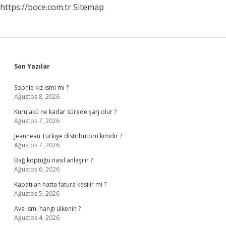
https://boce.com.tr
Sitemap
Sidebar
Son Yazılar
Sophie kız ismi mi ?
Ağustos 8, 2026
Kuru akü ne kadar sürede şarj olur ?
Ağustos 7, 2026
Jeanneau Türkiye distribütörü kimdir ?
Ağustos 7, 2026
Bağ koptuğu nasıl anlaşılır ?
Ağustos 6, 2026
Kapatılan hatta fatura kesilir mi ?
Ağustos 5, 2026
Ava ismi hangi ülkenin ?
Ağustos 4, 2026