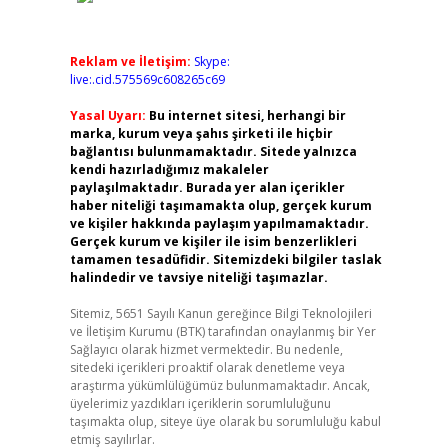
Reklam ve İletişim:
Skype:
live:.cid.575569c608265c69
Yasal Uyarı:
Bu internet sitesi, herhangi bir
marka, kurum veya şahıs şirketi ile hiçbir
bağlantısı bulunmamaktadır. Sitede yalnızca
kendi hazırladığımız makaleler
paylaşılmaktadır. Burada yer alan içerikler
haber niteliği taşımamakta olup, gerçek kurum
ve kişiler hakkında paylaşım yapılmamaktadır.
Gerçek kurum ve kişiler ile isim benzerlikleri
tamamen tesadüfidir. Sitemizdeki bilgiler taslak
halindedir ve tavsiye niteliği taşımazlar.
Sitemiz, 5651 Sayılı Kanun gereğince Bilgi Teknolojileri
ve İletişim Kurumu (BTK) tarafından onaylanmış bir Yer
Sağlayıcı olarak hizmet vermektedir. Bu nedenle,
sitedeki içerikleri proaktif olarak denetleme veya
araştırma yükümlülüğümüz bulunmamaktadır. Ancak,
üyelerimiz yazdıkları içeriklerin sorumluluğunu
taşımakta olup, siteye üye olarak bu sorumluluğu kabul
etmiş sayılırlar.