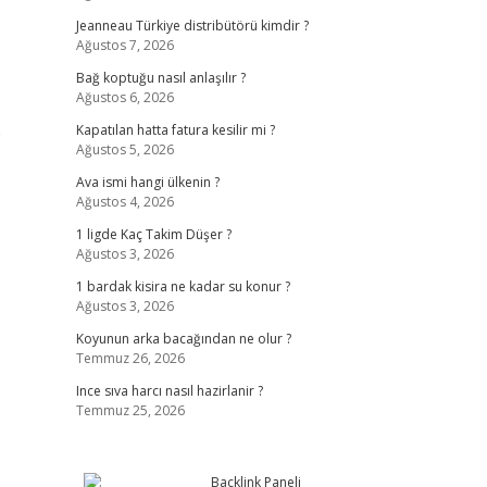
Jeanneau Türkiye distribütörü kimdir ?
Ağustos 7, 2026
Bağ koptuğu nasıl anlaşılır ?
Ağustos 6, 2026
e
Kapatılan hatta fatura kesilir mi ?
Ağustos 5, 2026
Ava ismi hangi ülkenin ?
Ağustos 4, 2026
1 ligde Kaç Takim Düşer ?
Ağustos 3, 2026
1 bardak kisira ne kadar su konur ?
Ağustos 3, 2026
Koyunun arka bacağından ne olur ?
Temmuz 26, 2026
Ince sıva harcı nasıl hazirlanir ?
Temmuz 25, 2026