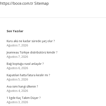
https://boce.com.tr
Sitemap
Sidebar
Son Yazılar
Kuru akü ne kadar sürede şarj olur ?
Ağustos 7, 2026
Jeanneau Türkiye distribütörü kimdir ?
Ağustos 7, 2026
Bağ koptuğu nasıl anlaşılır ?
Ağustos 6, 2026
Kapatılan hatta fatura kesilir mi ?
Ağustos 5, 2026
Ava ismi hangi ülkenin ?
Ağustos 4, 2026
1 ligde Kaç Takim Düşer ?
Ağustos 3, 2026