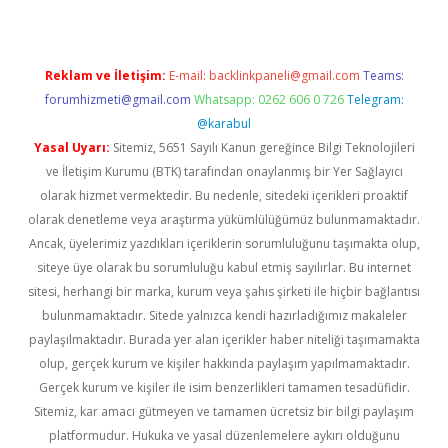
Reklam ve İletişim:
E-mail:
backlinkpaneli@gmail.com
Teams:
forumhizmeti@gmail.com
Whatsapp: 0262 606 0 726
Telegram:
@karabul
Yasal Uyarı:
Sitemiz, 5651 Sayılı Kanun gereğince Bilgi Teknolojileri
ve İletişim Kurumu (BTK) tarafından onaylanmış bir Yer Sağlayıcı
olarak hizmet vermektedir. Bu nedenle, sitedeki içerikleri proaktif
olarak denetleme veya araştırma yükümlülüğümüz bulunmamaktadır.
Ancak, üyelerimiz yazdıkları içeriklerin sorumluluğunu taşımakta olup,
siteye üye olarak bu sorumluluğu kabul etmiş sayılırlar. Bu internet
sitesi, herhangi bir marka, kurum veya şahıs şirketi ile hiçbir bağlantısı
bulunmamaktadır. Sitede yalnızca kendi hazırladığımız makaleler
paylaşılmaktadır. Burada yer alan içerikler haber niteliği taşımamakta
olup, gerçek kurum ve kişiler hakkında paylaşım yapılmamaktadır.
Gerçek kurum ve kişiler ile isim benzerlikleri tamamen tesadüfidir.
Sitemiz, kar amacı gütmeyen ve tamamen ücretsiz bir bilgi paylaşım
platformudur. Hukuka ve yasal düzenlemelere aykırı olduğunu